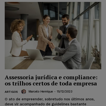
Assessoria jurídica e compliance:
os trilhos certos de toda empresa
Marcelo Henrique
-
15/12/2023
ARTIGOS
O ato de empreender, sobretudo nos últimos anos,
deve vir acompanhado de guidelines bastante