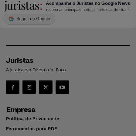
Acompanhe o Juristas no Google News
receba as principais notícias jurídicas do Brasil
Seguir no Google
Juristas
A Justiça e o Direito em Foco
Empresa
Política de Privacidade
Ferramentas para PDF