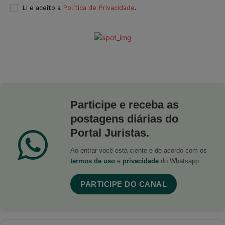
Li e aceito a
Política de Privacidade
.
Participe e receba as
postagens diárias do
Portal Juristas.
Ao entrar você está ciente e de acordo com os
termos de uso
e
privacidade
do Whatsapp.
PARTICIPE DO CANAL