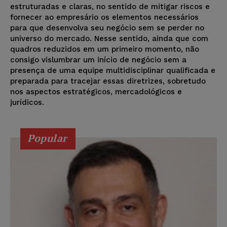
estruturadas e claras, no sentido de mitigar riscos e
fornecer ao empresário os elementos necessários
para que desenvolva seu negócio sem se perder no
universo do mercado. Nesse sentido, ainda que com
quadros reduzidos em um primeiro momento, não
consigo vislumbrar um início de negócio sem a
presença de uma equipe multidisciplinar qualificada e
preparada para tracejar essas diretrizes, sobretudo
nos aspectos estratégicos, mercadológicos e
jurídicos.
Popular