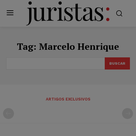
Tag:
Marcelo Henrique
BUSCAR
ARTIGOS EXCLUSIVOS