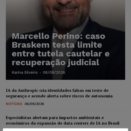
Marcello Perino: caso
Braskem testa limite
entre tutela cautelar e
recuperação judicial
Karina Silvério
-
06/08/2026
IA da Anthropic cria identidades falsas em teste de
segurança e acende alerta sobre riscos de autonomia
NOTÍCIAS
06/08/2026
Especialistas alertam para impactos ambientais e
econômicos da expansão de data centers de IA no Brasil