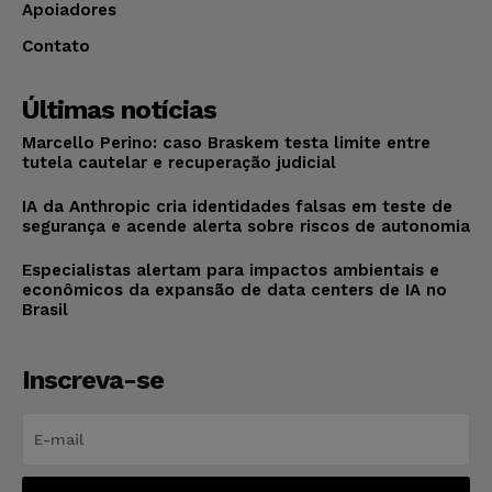
Apoiadores
Contato
Últimas notícias
Marcello Perino: caso Braskem testa limite entre
tutela cautelar e recuperação judicial
IA da Anthropic cria identidades falsas em teste de
segurança e acende alerta sobre riscos de autonomia
Especialistas alertam para impactos ambientais e
econômicos da expansão de data centers de IA no
Brasil
Inscreva-se