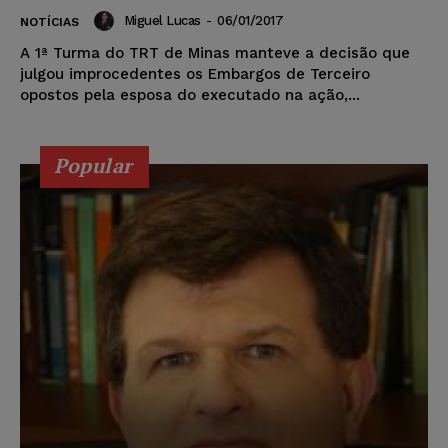
Miguel Lucas
-
06/01/2017
NOTÍCIAS
A 1ª Turma do TRT de Minas manteve a decisão que
julgou improcedentes os Embargos de Terceiro
opostos pela esposa do executado na ação,...
Popular