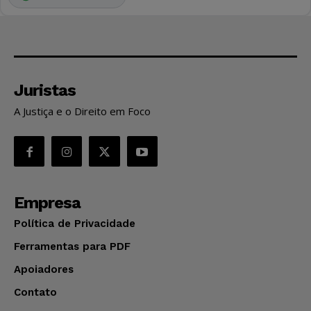
Juristas
A Justiça e o Direito em Foco
Empresa
Política de Privacidade
Ferramentas para PDF
Apoiadores
Contato