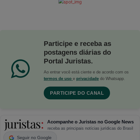
Participe e receba as
postagens diárias do
Portal Juristas.
Ao entrar você está ciente e de acordo com os
termos de uso
e
privacidade
do Whatsapp.
PARTICIPE DO CANAL
Acompanhe o Juristas no Google News
receba as principais notícias jurídicas do Brasil
Seguir no Google