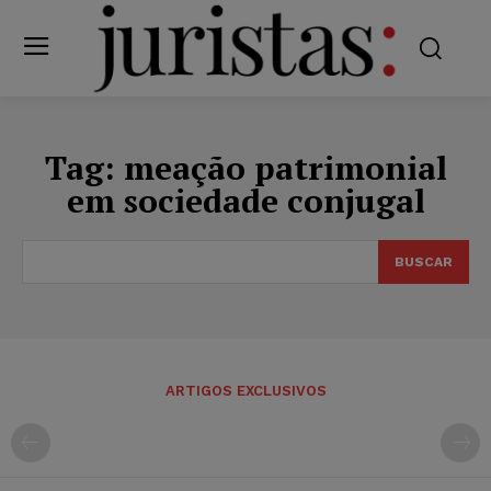
Tag:
meação patrimonial
em sociedade conjugal
BUSCAR
ARTIGOS EXCLUSIVOS