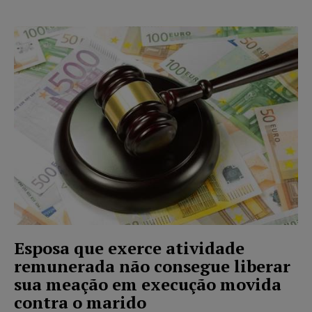
Esposa que exerce atividade
remunerada não consegue liberar
sua meação em execução movida
contra o marido