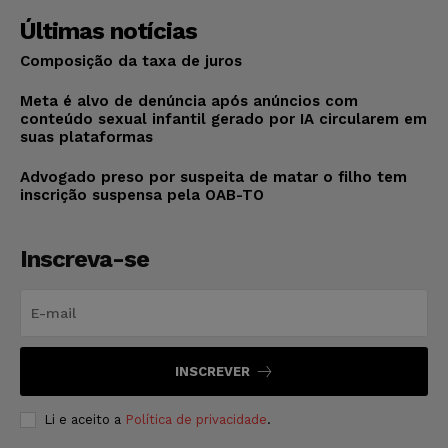
Últimas notícias
Composição da taxa de juros
Meta é alvo de denúncia após anúncios com
conteúdo sexual infantil gerado por IA circularem em
suas plataformas
Advogado preso por suspeita de matar o filho tem
inscrição suspensa pela OAB-TO
Inscreva-se
INSCREVER
Li e aceito a
Política de privacidade
.