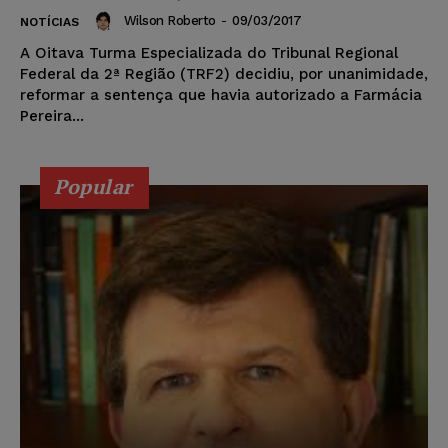
Wilson Roberto
-
09/03/2017
NOTÍCIAS
A Oitava Turma Especializada do Tribunal Regional
Federal da 2ª Região (TRF2) decidiu, por unanimidade,
reformar a sentença que havia autorizado a Farmácia
Pereira...
Popular