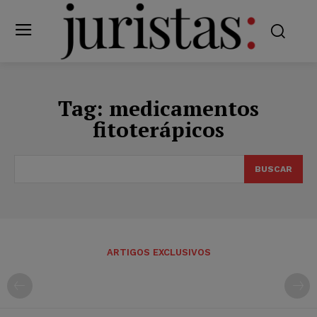
Tag:
medicamentos
fitoterápicos
BUSCAR
ARTIGOS EXCLUSIVOS