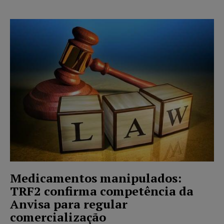
Medicamentos manipulados:
TRF2 confirma competência da
Anvisa para regular
comercialização