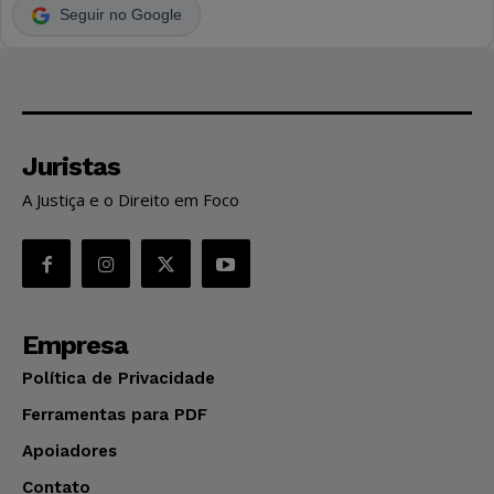
Seguir no Google
Juristas
A Justiça e o Direito em Foco
Empresa
Política de Privacidade
Ferramentas para PDF
Apoiadores
Contato