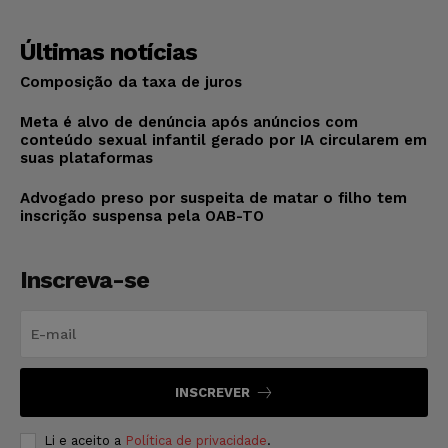
Últimas notícias
Composição da taxa de juros
Meta é alvo de denúncia após anúncios com
conteúdo sexual infantil gerado por IA circularem em
suas plataformas
Advogado preso por suspeita de matar o filho tem
inscrição suspensa pela OAB-TO
Inscreva-se
INSCREVER
Li e aceito a
Política de privacidade
.