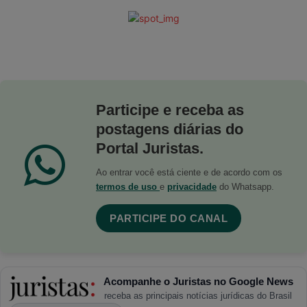
Participe e receba as
postagens diárias do
Portal Juristas.
Ao entrar você está ciente e de acordo com os
termos de uso
e
privacidade
do Whatsapp.
PARTICIPE DO CANAL
Acompanhe o Juristas no Google News
receba as principais notícias jurídicas do Brasil