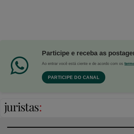
Participe e receba as postagen
Ao entrar você está ciente e de acordo com os
term
PARTICIPE DO CANAL