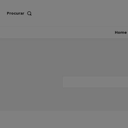
Procurar
Home