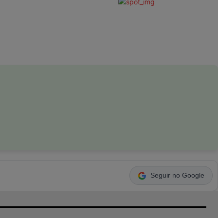
Seguir no Google