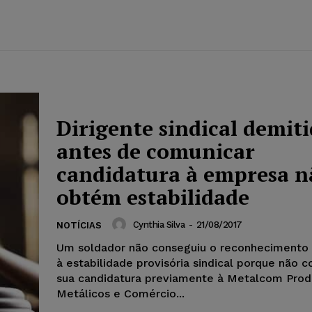
Dirigente sindical demit
antes de comunicar
candidatura à empresa n
obtém estabilidade
Cynthia Silva
-
21/08/2017
NOTÍCIAS
Um soldador não conseguiu o reconhecimento 
à estabilidade provisória sindical porque não 
sua candidatura previamente à Metalcom Prod
Metálicos e Comércio...