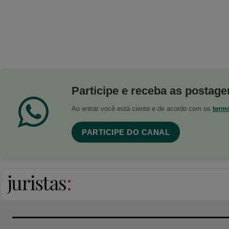
Participe e receba as postagen
Ao entrar você está ciente e de acordo com os
term
PARTICIPE DO CANAL