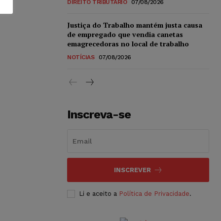
DIREITO TRIBUTÁRIO
07/08/2026
Justiça do Trabalho mantém justa causa
de empregado que vendia canetas
emagrecedoras no local de trabalho
NOTÍCIAS
07/08/2026
Inscreva-se
INSCREVER
Li e aceito a
Política de Privacidade
.