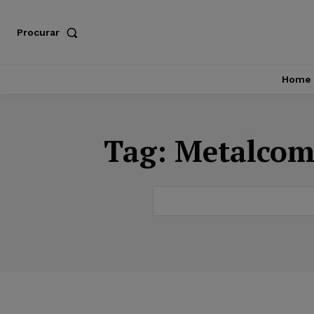
Procurar
Home
Tag:
Metalcom 