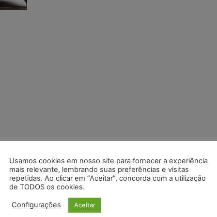
Usamos cookies em nosso site para fornecer a experiência
mais relevante, lembrando suas preferências e visitas
repetidas. Ao clicar em “Aceitar”, concorda com a utilização
de TODOS os cookies.
Configurações
Aceitar