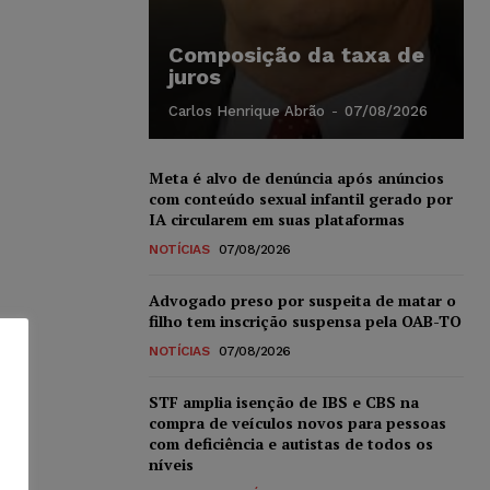
Composição da taxa de
juros
Carlos Henrique Abrão
-
07/08/2026
Meta é alvo de denúncia após anúncios
com conteúdo sexual infantil gerado por
IA circularem em suas plataformas
NOTÍCIAS
07/08/2026
Advogado preso por suspeita de matar o
filho tem inscrição suspensa pela OAB-TO
NOTÍCIAS
07/08/2026
STF amplia isenção de IBS e CBS na
compra de veículos novos para pessoas
com deficiência e autistas de todos os
níveis