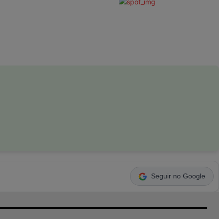
Seguir no Google