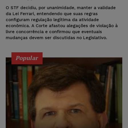
O STF decidiu, por unanimidade, manter a validade
da Lei Ferrari, entendendo que suas regras
configuram regulação legítima da atividade
econômica. A Corte afastou alegações de violação à
livre concorrência e confirmou que eventuais
mudanças devem ser discutidas no Legislativo.
Popular