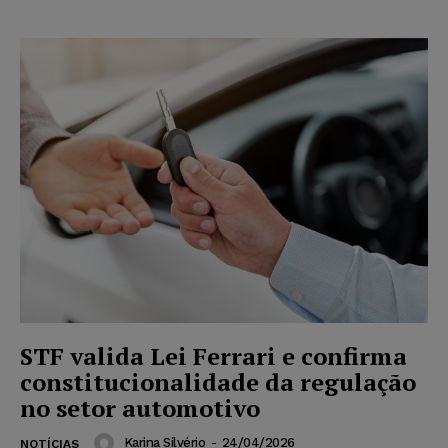
STF valida Lei Ferrari e confirma
constitucionalidade da regulação
no setor automotivo
Karina Silvério
-
24/04/2026
NOTÍCIAS