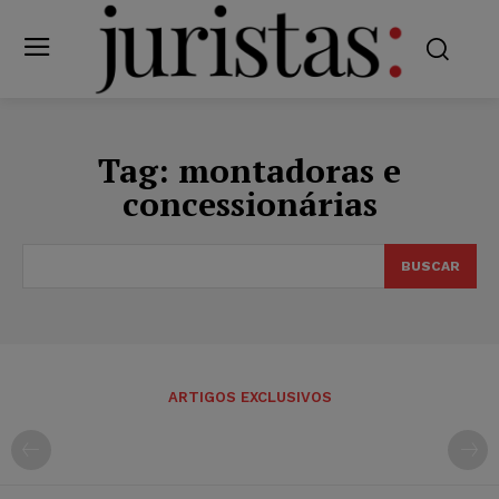
Tag:
montadoras e
concessionárias
BUSCAR
ARTIGOS EXCLUSIVOS