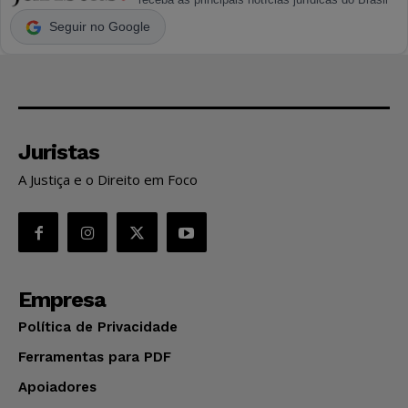
Seguir no Google
Juristas
A Justiça e o Direito em Foco
Empresa
Política de Privacidade
Ferramentas para PDF
Apoiadores