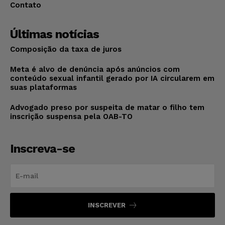
Contato
Últimas notícias
Composição da taxa de juros
Meta é alvo de denúncia após anúncios com
conteúdo sexual infantil gerado por IA circularem em
suas plataformas
Advogado preso por suspeita de matar o filho tem
inscrição suspensa pela OAB-TO
Inscreva-se
INSCREVER