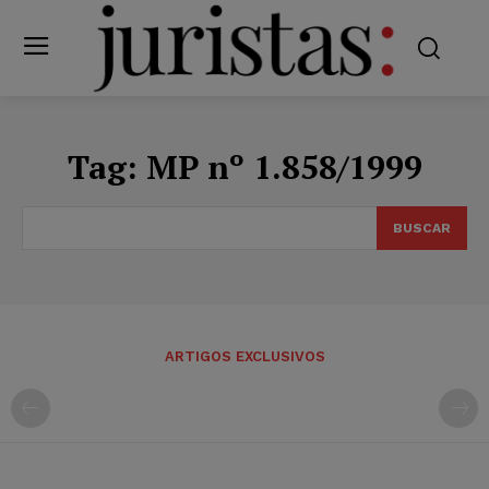
Tag:
MP nº 1.858/1999
BUSCAR
ARTIGOS EXCLUSIVOS