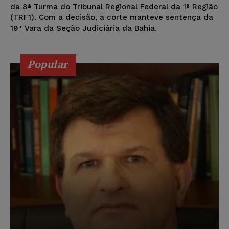
da 8ª Turma do Tribunal Regional Federal da 1ª Região
(TRF1). Com a decisão, a corte manteve sentença da
19ª Vara da Seção Judiciária da Bahia.
Popular