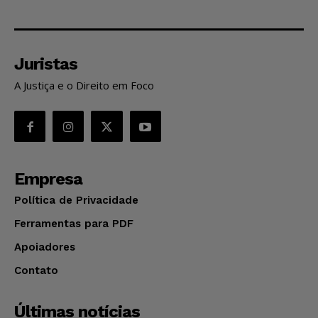
Juristas
A Justiça e o Direito em Foco
Empresa
Política de Privacidade
Ferramentas para PDF
Apoiadores
Contato
Últimas notícias