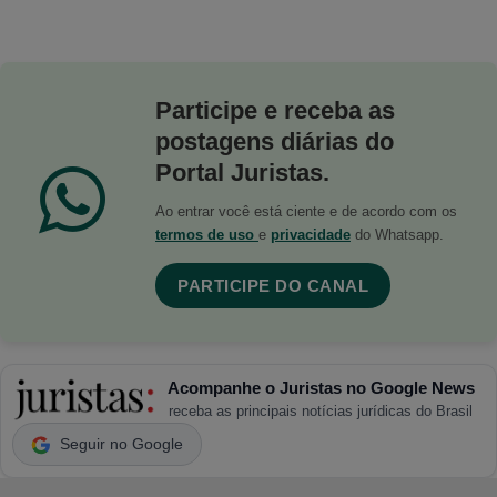
Participe e receba as
postagens diárias do
Portal Juristas.
Ao entrar você está ciente e de acordo com os
termos de uso
e
privacidade
do Whatsapp.
PARTICIPE DO CANAL
Acompanhe o Juristas no Google News
receba as principais notícias jurídicas do Brasil
Seguir no Google