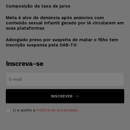
Composição da taxa de juros
Meta é alvo de denúncia após anúncios com
conteúdo sexual infantil gerado por IA circularem em
suas plataformas
Advogado preso por suspeita de matar o filho tem
inscrição suspensa pela OAB-TO
Inscreva-se
INSCREVER
Li e aceito a
Política de privacidade
.