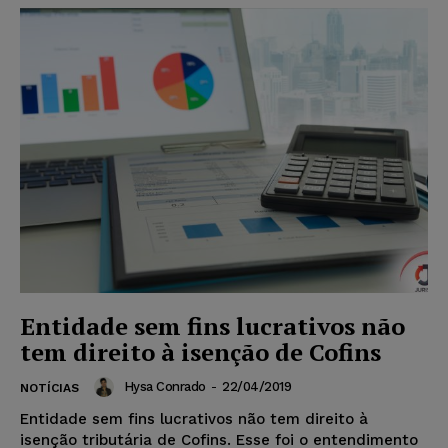
Entidade sem fins lucrativos não
tem direito à isenção de Cofins
Hysa Conrado
-
22/04/2019
NOTÍCIAS
Entidade sem fins lucrativos não tem direito à
isenção tributária de Cofins. Esse foi o entendimento