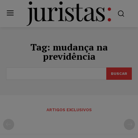
Tag:
mudança na
previdência
BUSCAR
ARTIGOS EXCLUSIVOS