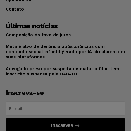
Contato
Últimas notícias
Composição da taxa de juros
Meta é alvo de denúncia após anúncios com
conteúdo sexual infantil gerado por IA circularem em
suas plataformas
Advogado preso por suspeita de matar o filho tem
inscrição suspensa pela OAB-TO
Inscreva-se
INSCREVER