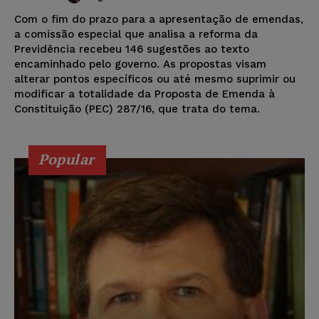
Com o fim do prazo para a apresentação de emendas,
a comissão especial que analisa a reforma da
Previdência recebeu 146 sugestões ao texto
encaminhado pelo governo. As propostas visam
alterar pontos específicos ou até mesmo suprimir ou
modificar a totalidade da Proposta de Emenda à
Constituição (PEC) 287/16, que trata do tema.
Popular