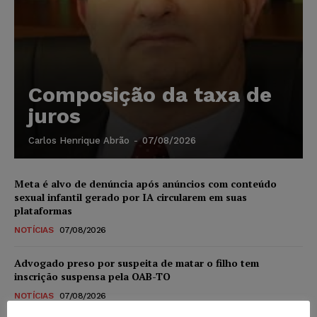
Composição da taxa de
juros
Carlos Henrique Abrão
-
07/08/2026
Meta é alvo de denúncia após anúncios com conteúdo
sexual infantil gerado por IA circularem em suas
plataformas
NOTÍCIAS
07/08/2026
Advogado preso por suspeita de matar o filho tem
inscrição suspensa pela OAB-TO
NOTÍCIAS
07/08/2026