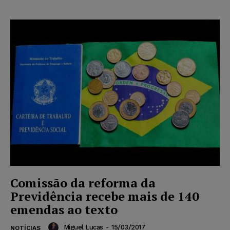
Comissão da reforma da
Previdência recebe mais de 140
emendas ao texto
Miguel Lucas
-
15/03/2017
NOTÍCIAS