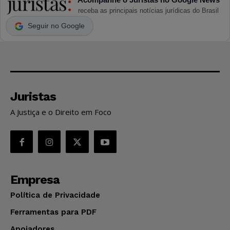
receba as principais notícias jurídicas do Brasil
Seguir no Google
Juristas
A Justiça e o Direito em Foco
Empresa
Política de Privacidade
Ferramentas para PDF
Apoiadores