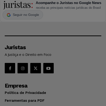
Acompanhe o Juristas no Google News
receba as principais notícias jurídicas do Brasil
Seguir no Google
Juristas
A Justiça e o Direito em Foco
Empresa
Política de Privacidade
Ferramentas para PDF