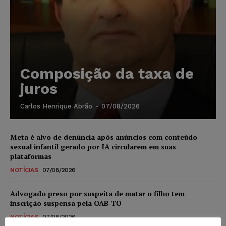
Composição da taxa de
juros
Carlos Henrique Abrão
-
07/08/2026
Meta é alvo de denúncia após anúncios com conteúdo
sexual infantil gerado por IA circularem em suas
plataformas
NOTÍCIAS
07/08/2026
Advogado preso por suspeita de matar o filho tem
inscrição suspensa pela OAB-TO
NOTÍCIAS
07/08/2026