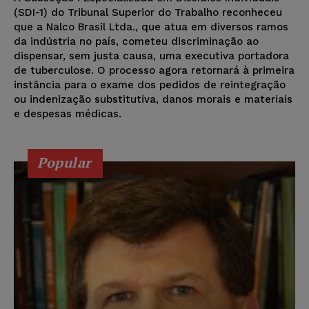
(SDI-1) do Tribunal Superior do Trabalho reconheceu
que a Nalco Brasil Ltda., que atua em diversos ramos
da indústria no país, cometeu discriminação ao
dispensar, sem justa causa, uma executiva portadora
de tuberculose. O processo agora retornará à primeira
instância para o exame dos pedidos de reintegração
ou indenização substitutiva, danos morais e materiais
e despesas médicas.
Popular