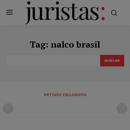
Tag:
nalco brasil
BUSCAR
ARTIGOS EXCLUSIVOS