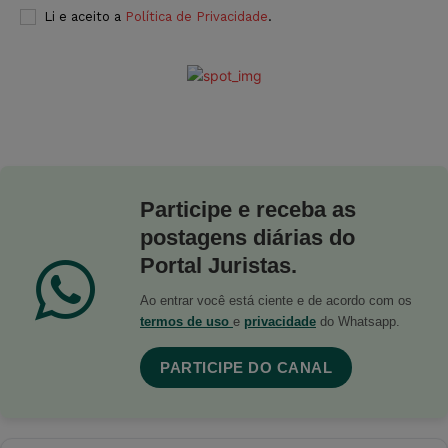
Li e aceito a
Política de Privacidade
.
Participe e receba as
postagens diárias do
Portal Juristas.
Ao entrar você está ciente e de acordo com os
termos de uso
e
privacidade
do Whatsapp.
PARTICIPE DO CANAL