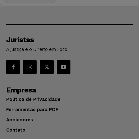
Juristas
A Justiça e o Direito em Foco
Empresa
Política de Privacidade
Ferramentas para PDF
Apoiadores
Contato