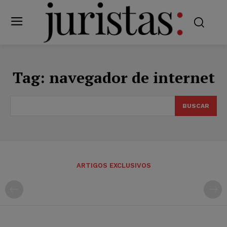
Tag:
navegador de internet
BUSCAR
ARTIGOS EXCLUSIVOS