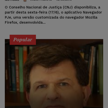
O Conselho Nacional de Justiça (CNJ) disponibiliza, a
partir desta sexta-feira (17/6), o aplicativo Navegador
PJe, uma versão customizada do navegador Mozilla
Firefox, desenvolvida...
Popular