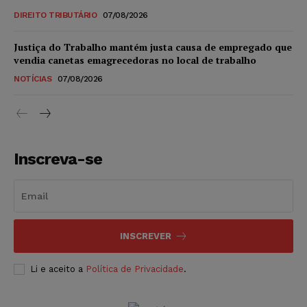
DIREITO TRIBUTÁRIO
07/08/2026
Justiça do Trabalho mantém justa causa de empregado que
vendia canetas emagrecedoras no local de trabalho
NOTÍCIAS
07/08/2026
Inscreva-se
INSCREVER
Li e aceito a
Política de Privacidade
.