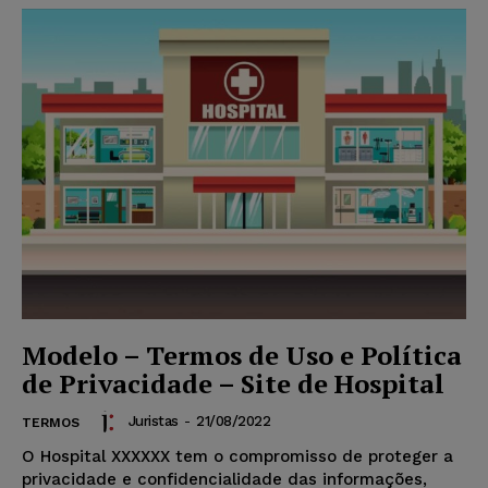
Modelo – Termos de Uso e Política
de Privacidade – Site de Hospital
Juristas
-
21/08/2022
TERMOS
O Hospital XXXXXX tem o compromisso de proteger a
privacidade e confidencialidade das informações,