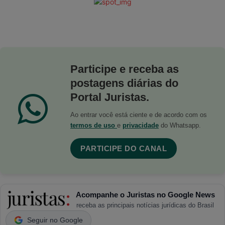
Participe e receba as
postagens diárias do
Portal Juristas.
Ao entrar você está ciente e de acordo com os
termos de uso
e
privacidade
do Whatsapp.
PARTICIPE DO CANAL
Acompanhe o Juristas no Google News
receba as principais notícias jurídicas do Brasil
Seguir no Google