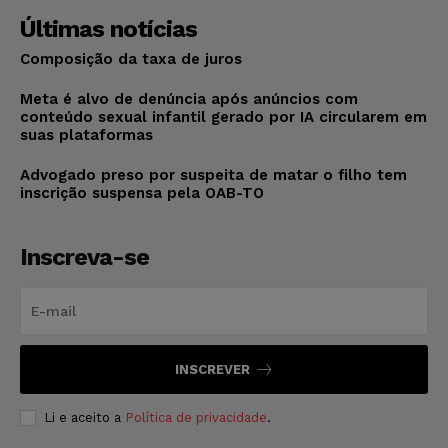
Últimas notícias
Composição da taxa de juros
Meta é alvo de denúncia após anúncios com
conteúdo sexual infantil gerado por IA circularem em
suas plataformas
Advogado preso por suspeita de matar o filho tem
inscrição suspensa pela OAB-TO
Inscreva-se
INSCREVER
Li e aceito a
Política de privacidade
.