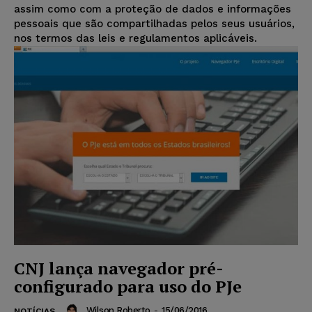
assim como com a proteção de dados e informações
pessoais que são compartilhadas pelos seus usuários,
nos termos das leis e regulamentos aplicáveis.
CNJ lança navegador pré-
configurado para uso do PJe
Wilson Roberto
-
15/06/2016
NOTÍCIAS