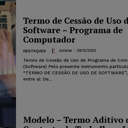
Termo de Cessão de Uso 
Software – Programa de
Computador
Juristas
-
29/12/2022
DESTAQUES
Termo de Cessão de Uso de Programa de Com
(Software) Pelo presente instrumento particular de
“TERMO DE CESSÃO DE USO DE SOFTWARE”,
entre si: De...
Modelo – Termo Aditivo 