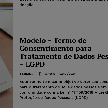
doação.
Modelo – Termo de
Consentimento para
Tratamento de Dados Pes
– LGPD
Juristas
-
02/01/2024
TERMOS
Este Termo tem como objetivo obter seu con
para o tratamento de seus dados pessoais em
conformidade com a Lei nº 13.709/2018 – Lei G
Proteção de Dados Pessoais (LGPD).