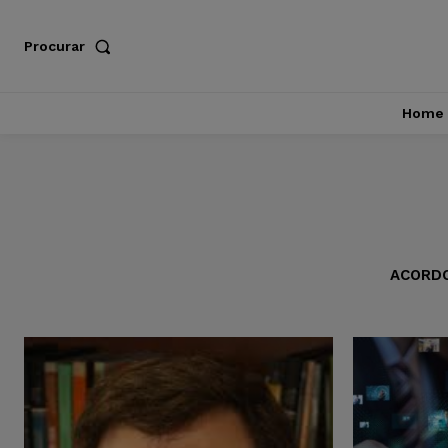
Procurar
Home
ACORD