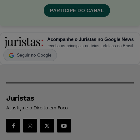
PARTICIPE DO CANAL
Acompanhe o Juristas no Google News
receba as principais notícias jurídicas do Brasil
Seguir no Google
Juristas
A Justiça e o Direito em Foco