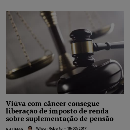
Viúva com câncer consegue
liberação de imposto de renda
sobre suplementação de pensão
Wilson Roberto
-
16/03/2017
NOTÍCIAS