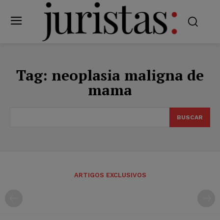
Tag:
neoplasia maligna de
mama
BUSCAR
ARTIGOS EXCLUSIVOS