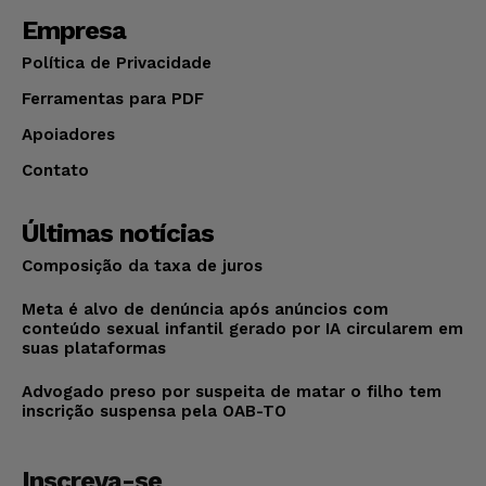
Empresa
Política de Privacidade
Ferramentas para PDF
Apoiadores
Contato
Últimas notícias
Composição da taxa de juros
Meta é alvo de denúncia após anúncios com
conteúdo sexual infantil gerado por IA circularem em
suas plataformas
Advogado preso por suspeita de matar o filho tem
inscrição suspensa pela OAB-TO
Inscreva-se