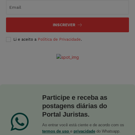
INSCREVER
Li e aceito a
Política de Privacidade
.
Participe e receba as
postagens diárias do
Portal Juristas.
Ao entrar você está ciente e de acordo com os
termos de uso
e
privacidade
do Whatsapp.