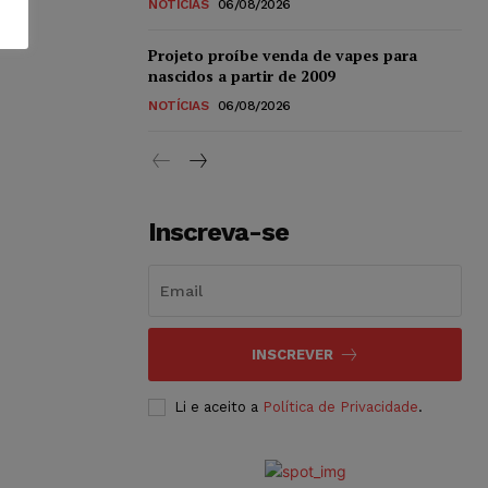
NOTÍCIAS
06/08/2026
Projeto proíbe venda de vapes para
nascidos a partir de 2009
NOTÍCIAS
06/08/2026
Inscreva-se
INSCREVER
Li e aceito a
Política de Privacidade
.