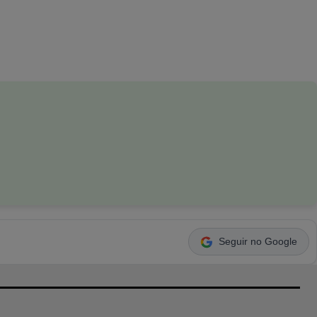
Seguir no Google