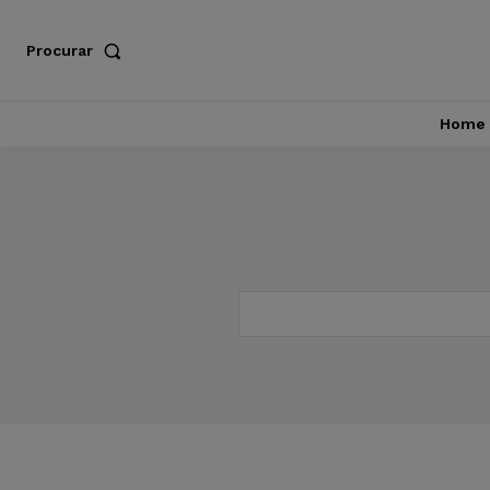
Procurar
Home