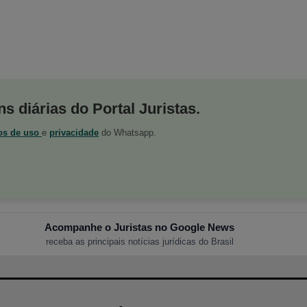
s diárias do Portal Juristas.
os de uso
e
privacidade
do Whatsapp.
Acompanhe o Juristas no Google News
receba as principais notícias jurídicas do Brasil