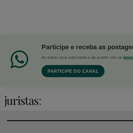
Participe e receba as postagen
Ao entrar você está ciente e de acordo com os
term
PARTICIPE DO CANAL