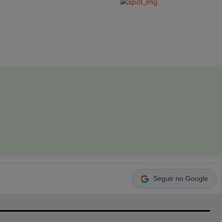
Seguir no Google