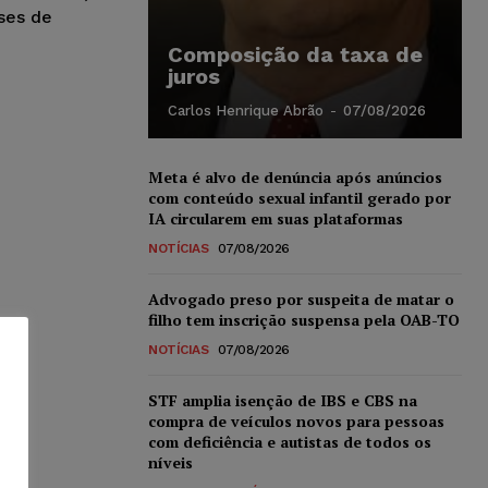
ses de
Composição da taxa de
juros
Carlos Henrique Abrão
-
07/08/2026
Meta é alvo de denúncia após anúncios
com conteúdo sexual infantil gerado por
IA circularem em suas plataformas
NOTÍCIAS
07/08/2026
Advogado preso por suspeita de matar o
filho tem inscrição suspensa pela OAB-TO
NOTÍCIAS
07/08/2026
STF amplia isenção de IBS e CBS na
compra de veículos novos para pessoas
com deficiência e autistas de todos os
níveis