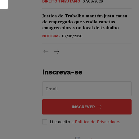
DIREITO TRIBUTÁRIO
07/08/2026
Justiça do Trabalho mantém justa causa
de empregado que vendia canetas
emagrecedoras no local de trabalho
NOTÍCIAS
07/08/2026
Inscreva-se
INSCREVER
Li e aceito a
Política de Privacidade
.