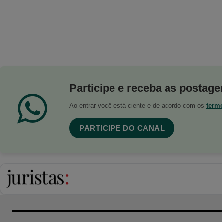
Participe e receba as postagen
Ao entrar você está ciente e de acordo com os
term
PARTICIPE DO CANAL