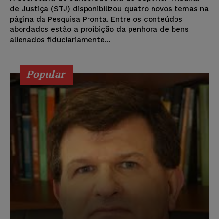
de Justiça (STJ) disponibilizou quatro novos temas na
página da Pesquisa Pronta. Entre os conteúdos
abordados estão a proibição da penhora de bens
alienados fiduciariamente...
Popular