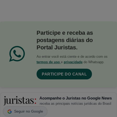
Participe e receba as
postagens diárias do
Portal Juristas.
Ao entrar você está ciente e de acordo com os
termos de uso
e
privacidade
do Whatsapp.
PARTICIPE DO CANAL
Acompanhe o Juristas no Google News
receba as principais notícias jurídicas do Brasil
Seguir no Google