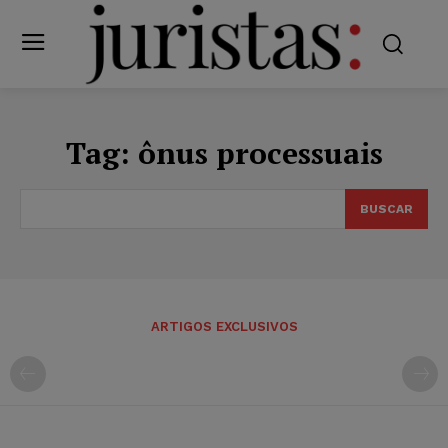
Tag:
ônus processuais
BUSCAR
ARTIGOS EXCLUSIVOS