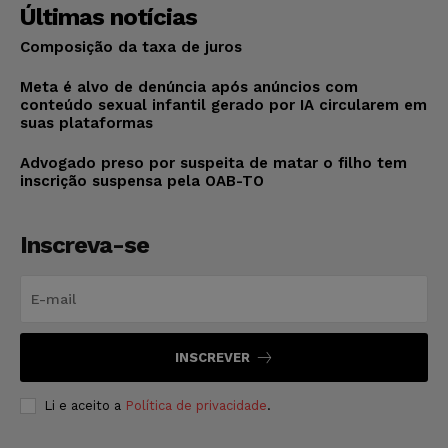
Últimas notícias
Composição da taxa de juros
Meta é alvo de denúncia após anúncios com
conteúdo sexual infantil gerado por IA circularem em
suas plataformas
Advogado preso por suspeita de matar o filho tem
inscrição suspensa pela OAB-TO
Inscreva-se
INSCREVER
Li e aceito a
Política de privacidade
.