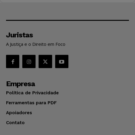
Juristas
A Justiça e o Direito em Foco
Empresa
Política de Privacidade
Ferramentas para PDF
Apoiadores
Contato