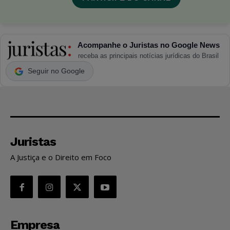
Acompanhe o Juristas no Google News
receba as principais notícias jurídicas do Brasil
Seguir no Google
Juristas
A Justiça e o Direito em Foco
Empresa