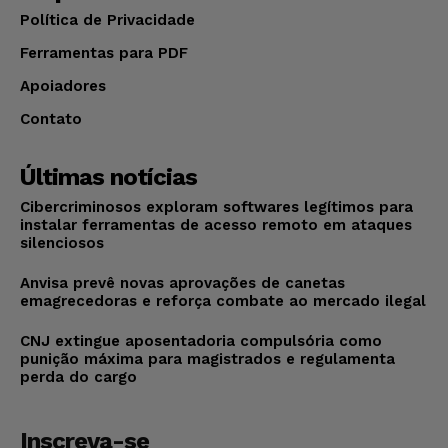
Política de Privacidade
Ferramentas para PDF
Apoiadores
Contato
Últimas notícias
Cibercriminosos exploram softwares legítimos para
instalar ferramentas de acesso remoto em ataques
silenciosos
Anvisa prevê novas aprovações de canetas
emagrecedoras e reforça combate ao mercado ilegal
CNJ extingue aposentadoria compulsória como
punição máxima para magistrados e regulamenta
perda do cargo
Inscreva-se