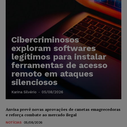
Cibercriminosos
exploram softwares
legítimos para instalar
ferramentas de acesso
remoto em ataques
silenciosos
Karina Silvério
-
05/08/2026
Anvisa prevê novas aprovações de canetas emagrecedoras
e reforça combate ao mercado ilegal
NOTÍCIAS
05/08/2026