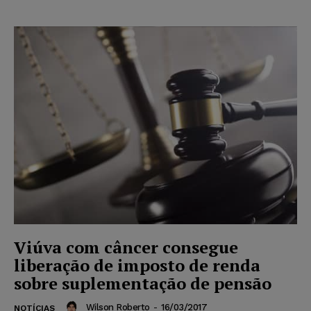
Viúva com câncer consegue
liberação de imposto de renda
sobre suplementação de pensão
Wilson Roberto
-
16/03/2017
NOTÍCIAS