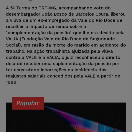
A 5ª Turma do TRT-MG, acompanhando voto do
desembargador João Bosco de Barcelos Coura, liberou
a viúva de um ex-empregado da Vale do Rio Doce de
recolher o imposto de renda sobre a
"complementação da pensão" que lhe era devida pela
VALIA (Fundação Vale do Rio Doce de Seguridade
Social), em razão da morte do marido em acidente do
trabalho. Na ação trabalhista ajuizada pela viúva
contra a VALE e a VALIA, o juiz reconheceu o direito
dela de receber uma suplementação da pensão por
ter constatado incorreções na incidência dos
reajustes salariais concedidos pela VALE a partir de
1989.
Popular