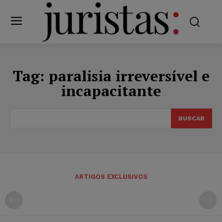
Tag:
paralisia irreversível e
incapacitante
BUSCAR
ARTIGOS EXCLUSIVOS