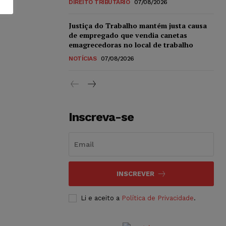
DIREITO TRIBUTÁRIO
07/08/2026
Justiça do Trabalho mantém justa causa
de empregado que vendia canetas
emagrecedoras no local de trabalho
NOTÍCIAS
07/08/2026
Inscreva-se
INSCREVER
Li e aceito a
Política de Privacidade
.