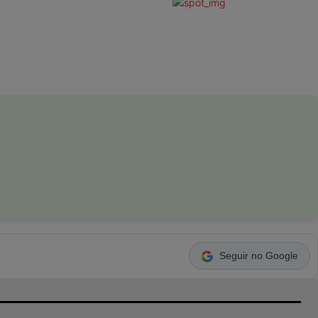
Seguir no Google