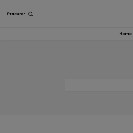
Procurar
Home