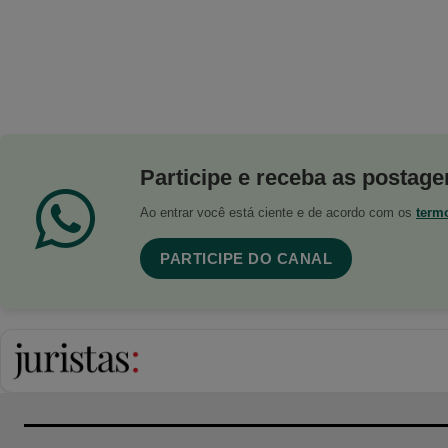
Participe e receba as postagen
Ao entrar você está ciente e de acordo com os
term
PARTICIPE DO CANAL