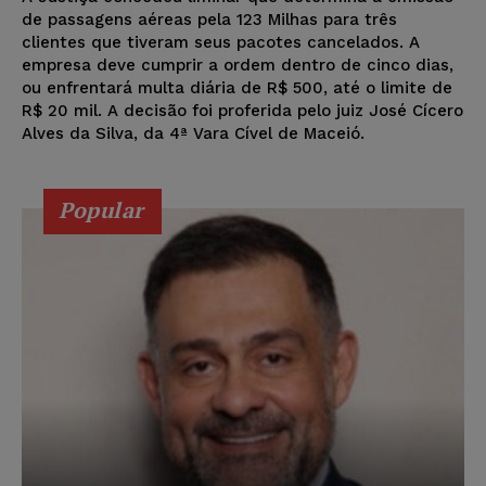
de passagens aéreas pela 123 Milhas para três
clientes que tiveram seus pacotes cancelados. A
empresa deve cumprir a ordem dentro de cinco dias,
ou enfrentará multa diária de R$ 500, até o limite de
R$ 20 mil. A decisão foi proferida pelo juiz José Cícero
Alves da Silva, da 4ª Vara Cível de Maceió.
Popular