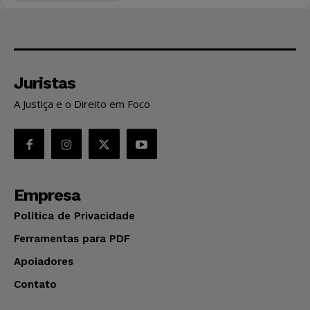
Juristas
A Justiça e o Direito em Foco
Empresa
Política de Privacidade
Ferramentas para PDF
Apoiadores
Contato