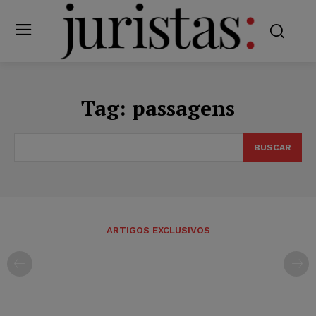
Tag:
passagens
BUSCAR
ARTIGOS EXCLUSIVOS