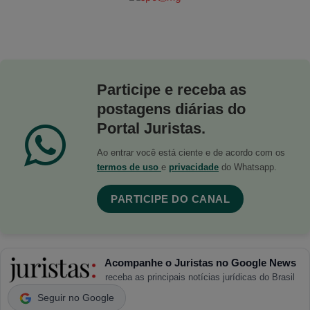
Participe e receba as
postagens diárias do
Portal Juristas.
Ao entrar você está ciente e de acordo com os
termos de uso
e
privacidade
do Whatsapp.
PARTICIPE DO CANAL
Acompanhe o Juristas no Google News
receba as principais notícias jurídicas do Brasil
Seguir no Google