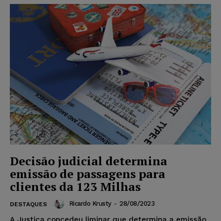
Decisão judicial determina
emissão de passagens para
clientes da 123 Milhas
Ricardo Krusty
-
28/08/2023
DESTAQUES
A Justiça concedeu liminar que determina a emissão