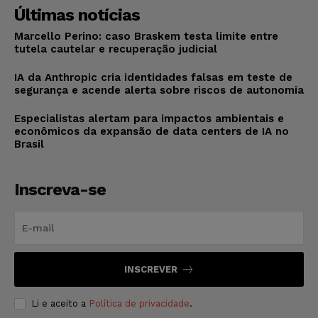
Últimas notícias
Marcello Perino: caso Braskem testa limite entre
tutela cautelar e recuperação judicial
IA da Anthropic cria identidades falsas em teste de
segurança e acende alerta sobre riscos de autonomia
Especialistas alertam para impactos ambientais e
econômicos da expansão de data centers de IA no
Brasil
Inscreva-se
INSCREVER
Li e aceito a
Política de privacidade
.