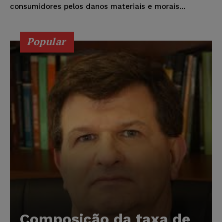
consumidores pelos danos materiais e morais...
Popular
Composição da taxa de