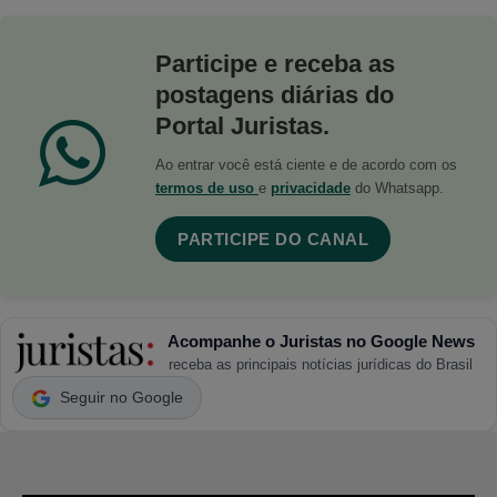
Participe e receba as
postagens diárias do
Portal Juristas.
Ao entrar você está ciente e de acordo com os
termos de uso
e
privacidade
do Whatsapp.
PARTICIPE DO CANAL
Acompanhe o Juristas no Google News
receba as principais notícias jurídicas do Brasil
Seguir no Google