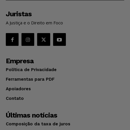
Juristas
A Justiça e o Direito em Foco
Empresa
Política de Privacidade
Ferramentas para PDF
Apoiadores
Contato
Últimas notícias
Composição da taxa de juros