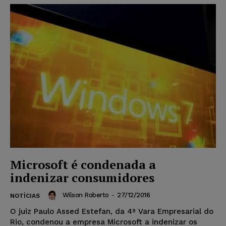
Microsoft é condenada a
indenizar consumidores
Wilson Roberto
-
27/12/2016
NOTÍCIAS
O juiz Paulo Assed Estefan, da 4ª Vara Empresarial do
Rio, condenou a empresa Microsoft a indenizar os