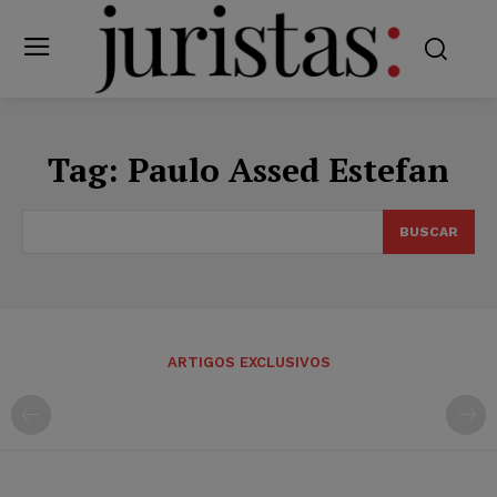
Tag:
Paulo Assed Estefan
BUSCAR
ARTIGOS EXCLUSIVOS