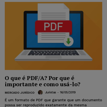
O que é PDF/A? Por que é
importante e como usá-lo?
Juristas
-
16/05/2019
MERCADO JURÍDICO
É um formato de PDF que garante que um documento
possa ser reproduzido exatamente da mesma