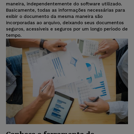
maneira, independentemente do software utilizado.
Basicamente, todas as informações necessárias para
exibir o documento da mesma maneira são
incorporadas ao arquivo, deixando seus documentos
seguros, acessíveis e seguros por um longo período de
tempo.
Conheça a ferramenta de