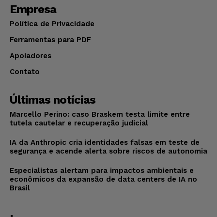
Empresa
Política de Privacidade
Ferramentas para PDF
Apoiadores
Contato
Últimas notícias
Marcello Perino: caso Braskem testa limite entre
tutela cautelar e recuperação judicial
IA da Anthropic cria identidades falsas em teste de
segurança e acende alerta sobre riscos de autonomia
Especialistas alertam para impactos ambientais e
econômicos da expansão de data centers de IA no
Brasil