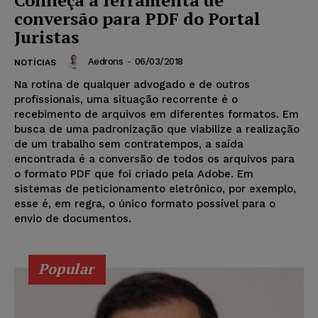
conversão para PDF do Portal
Juristas
Aedrons
-
06/03/2018
NOTÍCIAS
Na rotina de qualquer advogado e de outros
profissionais, uma situação recorrente é o
recebimento de arquivos em diferentes formatos. Em
busca de uma padronização que viabilize a realização
de um trabalho sem contratempos, a saída
encontrada é a conversão de todos os arquivos para
o formato PDF que foi criado pela Adobe. Em
sistemas de peticionamento eletrônico, por exemplo,
esse é, em regra, o único formato possível para o
envio de documentos.
Popular