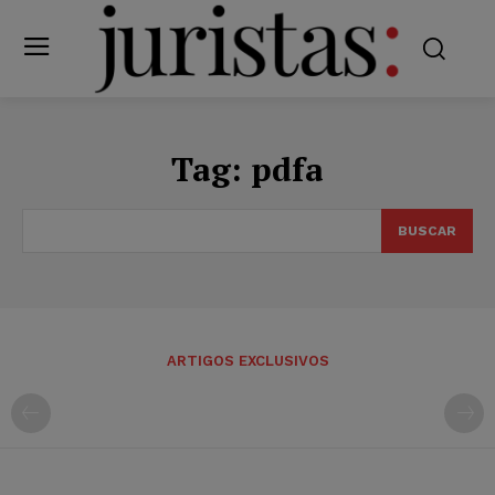
Tag:
pdfa
BUSCAR
ARTIGOS EXCLUSIVOS