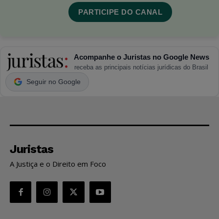
PARTICIPE DO CANAL
Acompanhe o Juristas no Google News
receba as principais notícias jurídicas do Brasil
Seguir no Google
Juristas
A Justiça e o Direito em Foco