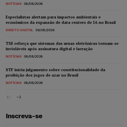
NOTÍCIAS
06/08/2026
Especialistas alertam para impactos ambientais e
econômicos da expansão de data centers de IA no Brasil
DIREITO DIGITAL
06/08/2026
TSE reforça que sistemas das urnas eletrônicas tornam-se
invioláveis após assinatura digital e lacração
NOTÍCIAS
06/08/2026
STF inicia julgamento sobre constitucionalidade da
proibição dos jogos de azar no Brasil
NOTÍCIAS
06/08/2026
Inscreva-se