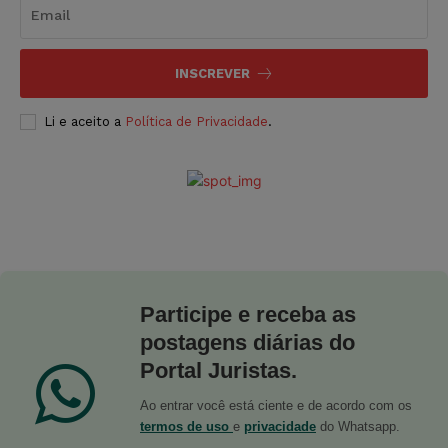
INSCREVER
Li e aceito a
Política de Privacidade
.
Participe e receba as
postagens diárias do
Portal Juristas.
Ao entrar você está ciente e de acordo com os
termos de uso
e
privacidade
do Whatsapp.