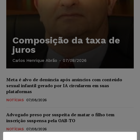
Composição da taxa de
juros
Carlos Henrique Abrão
-
07/08/2026
Meta é alvo de denúncia após anúncios com conteúdo
sexual infantil gerado por IA circularem em suas
plataformas
NOTÍCIAS
07/08/2026
Advogado preso por suspeita de matar o filho tem
inscrição suspensa pela OAB-TO
NOTÍCIAS
07/08/2026