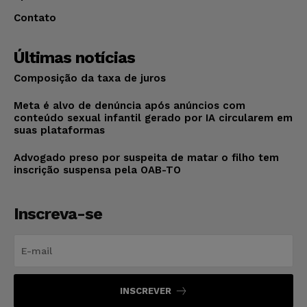
Contato
Últimas notícias
Composição da taxa de juros
Meta é alvo de denúncia após anúncios com
conteúdo sexual infantil gerado por IA circularem em
suas plataformas
Advogado preso por suspeita de matar o filho tem
inscrição suspensa pela OAB-TO
Inscreva-se
INSCREVER