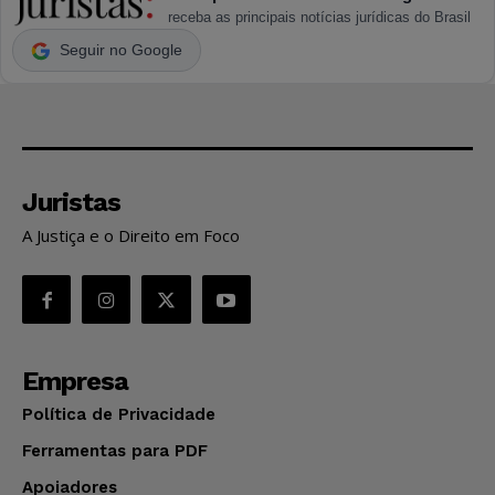
receba as principais notícias jurídicas do Brasil
Seguir no Google
Juristas
A Justiça e o Direito em Foco
Empresa
Política de Privacidade
Ferramentas para PDF
Apoiadores