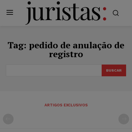
Tag:
pedido de anulação de
registro
BUSCAR
ARTIGOS EXCLUSIVOS