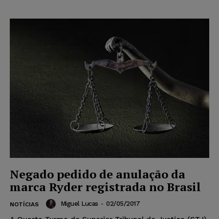
Negado pedido de anulação da
marca Ryder registrada no Brasil
Miguel Lucas
-
02/05/2017
NOTÍCIAS