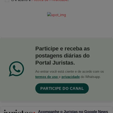
Participe e receba as
postagens diárias do
Portal Juristas.
Ao entrar você está ciente e de acordo com os
termos de uso
e
privacidade
do Whatsapp.
PARTICIPE DO CANAL
Acompanhe o Juristas no Google News