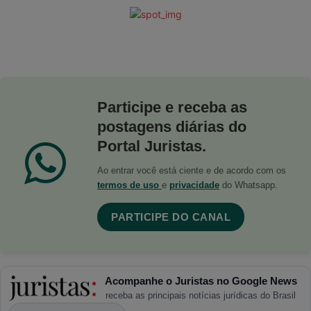
Participe e receba as
postagens diárias do
Portal Juristas.
Ao entrar você está ciente e de acordo com os
termos de uso
e
privacidade
do Whatsapp.
PARTICIPE DO CANAL
Acompanhe o Juristas no Google News
receba as principais notícias jurídicas do Brasil