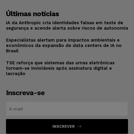
Últimas notícias
IA da Anthropic cria identidades falsas em teste de
segurança e acende alerta sobre riscos de autonomia
Especialistas alertam para impactos ambientais e
econômicos da expansão de data centers de IA no
Brasil
TSE reforça que sistemas das urnas eletrônicas
tornam-se invioláveis após assinatura digital e
lacração
Inscreva-se
INSCREVER