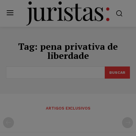
Tag:
pena privativa de
liberdade
BUSCAR
ARTIGOS EXCLUSIVOS