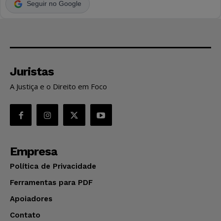
Seguir no Google
Juristas
A Justiça e o Direito em Foco
Empresa
Política de Privacidade
Ferramentas para PDF
Apoiadores
Contato