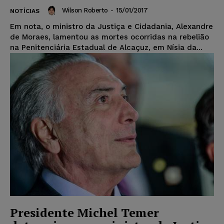
Wilson Roberto
-
15/01/2017
NOTÍCIAS
Em nota, o ministro da Justiça e Cidadania, Alexandre
de Moraes, lamentou as mortes ocorridas na rebelião
na Penitenciária Estadual de Alcaçuz, em Nísia da...
Presidente Michel Temer