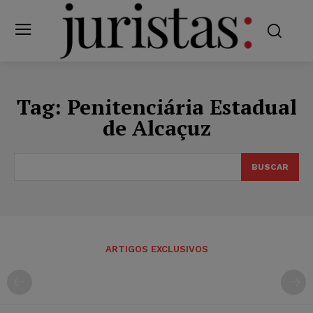
Tag:
Penitenciária Estadual
de Alcaçuz
BUSCAR
ARTIGOS EXCLUSIVOS