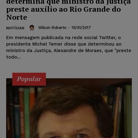
determina que ministro da Justiça
preste auxílio ao Rio Grande do
Norte
Wilson Roberto
-
15/01/2017
NOTÍCIAS
Em mensagem publicada na rede social Twitter, o
presidente Michel Temer disse que determinou ao
ministro da Justiça, Alexandre de Moraes, que "preste
todo...
Popular