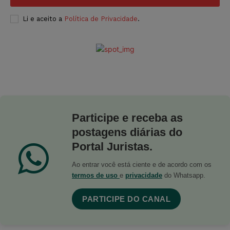
Li e aceito a
Política de Privacidade
.
Participe e receba as
postagens diárias do
Portal Juristas.
Ao entrar você está ciente e de acordo com os
termos de uso
e
privacidade
do Whatsapp.
PARTICIPE DO CANAL