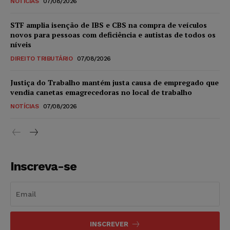
NOTÍCIAS
07/08/2026
STF amplia isenção de IBS e CBS na compra de veículos
novos para pessoas com deficiência e autistas de todos os
níveis
DIREITO TRIBUTÁRIO
07/08/2026
Justiça do Trabalho mantém justa causa de empregado que
vendia canetas emagrecedoras no local de trabalho
NOTÍCIAS
07/08/2026
Inscreva-se
INSCREVER