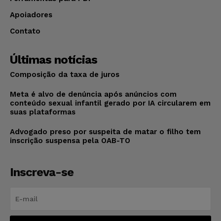
Apoiadores
Contato
Últimas notícias
Composição da taxa de juros
Meta é alvo de denúncia após anúncios com
conteúdo sexual infantil gerado por IA circularem em
suas plataformas
Advogado preso por suspeita de matar o filho tem
inscrição suspensa pela OAB-TO
Inscreva-se