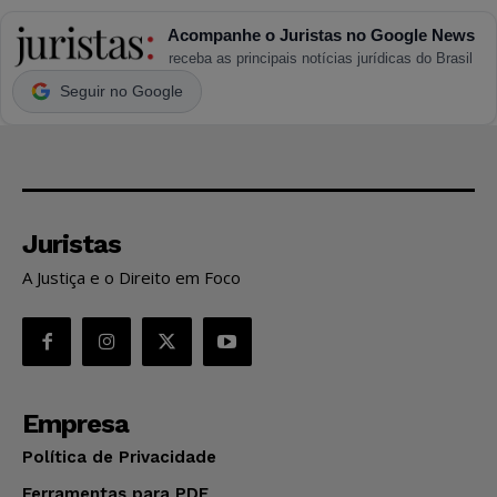
Acompanhe o Juristas no Google News
receba as principais notícias jurídicas do Brasil
Seguir no Google
Juristas
A Justiça e o Direito em Foco
Empresa
Política de Privacidade
Ferramentas para PDF