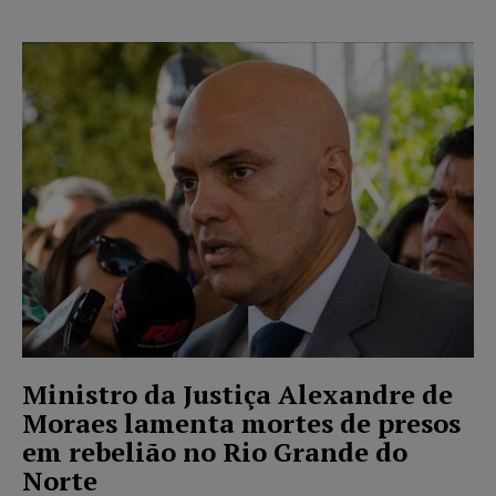
Ministro da Justiça Alexandre de
Moraes lamenta mortes de presos
em rebelião no Rio Grande do
Norte