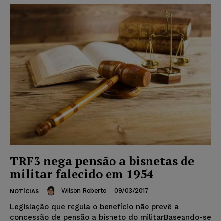
TRF3 nega pensão a bisnetas de
militar falecido em 1954
Wilson Roberto
-
09/03/2017
NOTÍCIAS
Legislação que regula o benefício não prevê a
concessão de pensão a bisneto do militarBaseando-se