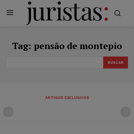
Tag:
pensão de montepio
BUSCAR
ARTIGOS EXCLUSIVOS