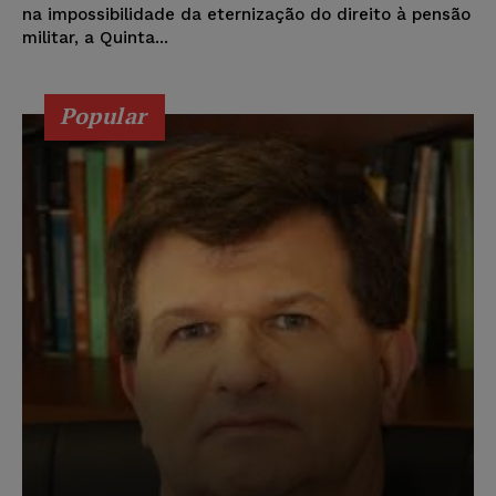
na impossibilidade da eternização do direito à pensão
militar, a Quinta...
Popular