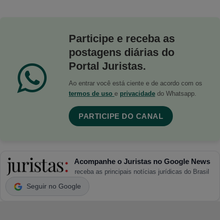
Participe e receba as
postagens diárias do
Portal Juristas.
Ao entrar você está ciente e de acordo com os
termos de uso
e
privacidade
do Whatsapp.
PARTICIPE DO CANAL
Acompanhe o Juristas no Google News
receba as principais notícias jurídicas do Brasil
Seguir no Google