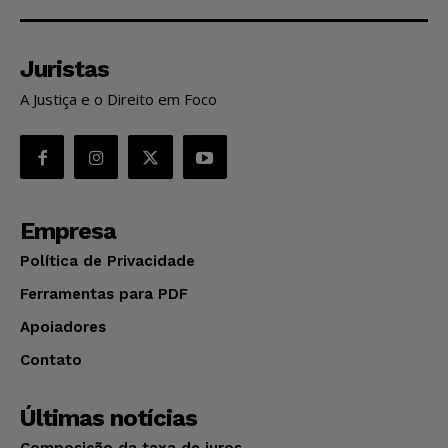
Juristas
A Justiça e o Direito em Foco
Empresa
Política de Privacidade
Ferramentas para PDF
Apoiadores
Contato
Últimas notícias