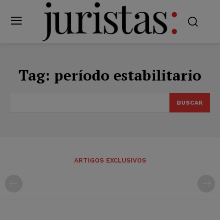
Tag:
período estabilitario
BUSCAR
ARTIGOS EXCLUSIVOS