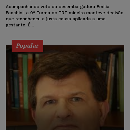
Acompanhando voto da desembargadora Emília
Facchini, a 9ª Turma do TRT mineiro manteve decisão
que reconheceu a justa causa aplicada a uma
gestante. É...
Popular