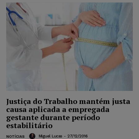
Justiça do Trabalho mantém justa
causa aplicada a empregada
gestante durante período
estabilitário
Miguel Lucas
-
27/12/2016
NOTÍCIAS