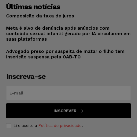
Últimas notícias
Composição da taxa de juros
Meta é alvo de denúncia após anúncios com
conteúdo sexual infantil gerado por IA circularem em
suas plataformas
Advogado preso por suspeita de matar o filho tem
inscrição suspensa pela OAB-TO
Inscreva-se
INSCREVER
Li e aceito a
Política de privacidade
.