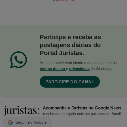
Participe e receba as
postagens diárias do
Portal Juristas.
Ao entrar você está ciente e de acordo com os
termos de uso
e
privacidade
do Whatsapp.
PARTICIPE DO CANAL
Acompanhe o Juristas no Google News
receba as principais notícias jurídicas do Brasil
Seguir no Google