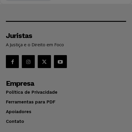
Juristas
A Justiça e o Direito em Foco
Empresa
Política de Privacidade
Ferramentas para PDF
Apoiadores
Contato