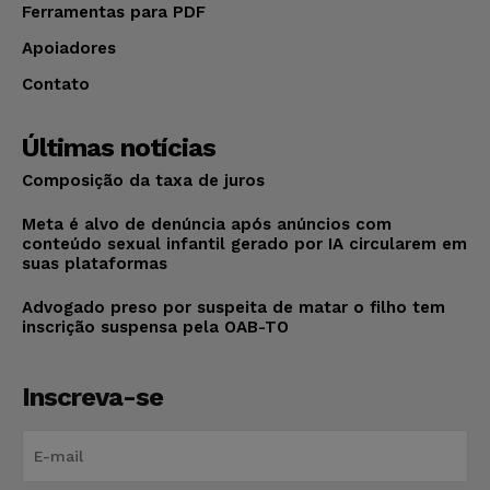
Ferramentas para PDF
Apoiadores
Contato
Últimas notícias
Composição da taxa de juros
Meta é alvo de denúncia após anúncios com
conteúdo sexual infantil gerado por IA circularem em
suas plataformas
Advogado preso por suspeita de matar o filho tem
inscrição suspensa pela OAB-TO
Inscreva-se