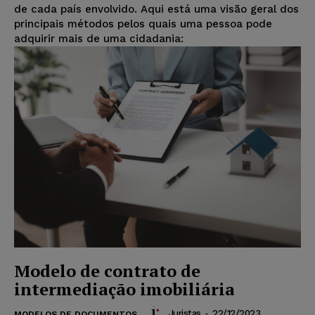
de cada país envolvido. Aqui está uma visão geral dos
principais métodos pelos quais uma pessoa pode
adquirir mais de uma cidadania:
Modelo de contrato de
intermediação imobiliária
Juristas
-
22/12/2023
MODELOS DE DOCUMENTOS