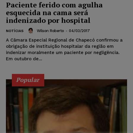
Paciente ferido com agulha
esquecida na cama será
indenizado por hospital
Wilson Roberto
-
04/03/2017
NOTÍCIAS
A Câmara Especial Regional de Chapecó confirmou a
obrigação de instituição hospitalar da região em
indenizar moralmente um paciente por negligência.
Em outubro de...
Popular