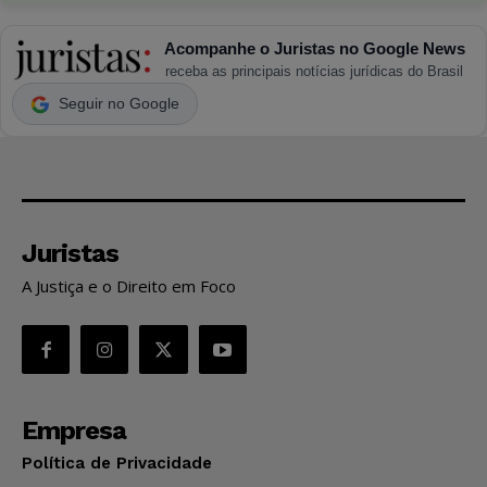
Acompanhe o Juristas no Google News
receba as principais notícias jurídicas do Brasil
Seguir no Google
Juristas
A Justiça e o Direito em Foco
Empresa
Política de Privacidade