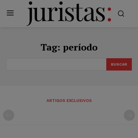
Tag:
período
BUSCAR
ARTIGOS EXCLUSIVOS