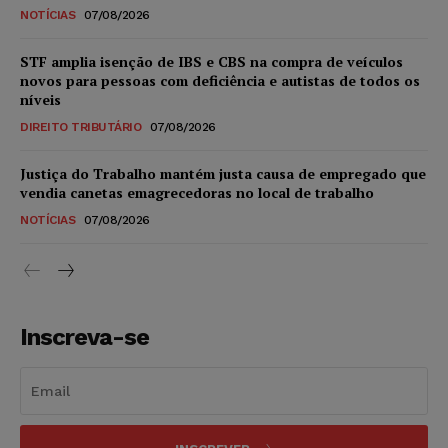
NOTÍCIAS
07/08/2026
STF amplia isenção de IBS e CBS na compra de veículos
novos para pessoas com deficiência e autistas de todos os
níveis
DIREITO TRIBUTÁRIO
07/08/2026
Justiça do Trabalho mantém justa causa de empregado que
vendia canetas emagrecedoras no local de trabalho
NOTÍCIAS
07/08/2026
Inscreva-se