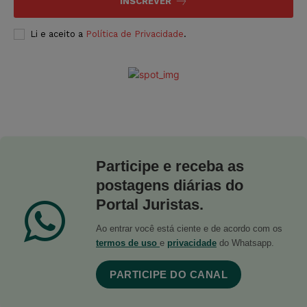
INSCREVER
Li e aceito a
Política de Privacidade
.
Participe e receba as
postagens diárias do
Portal Juristas.
Ao entrar você está ciente e de acordo com os
termos de uso
e
privacidade
do Whatsapp.
PARTICIPE DO CANAL