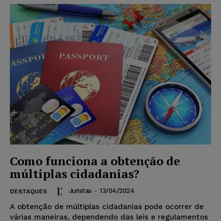
Como funciona a obtenção de
múltiplas cidadanias?
Juristas
-
13/04/2024
DESTAQUES
A obtenção de múltiplas cidadanias pode ocorrer de
várias maneiras, dependendo das leis e regulamentos