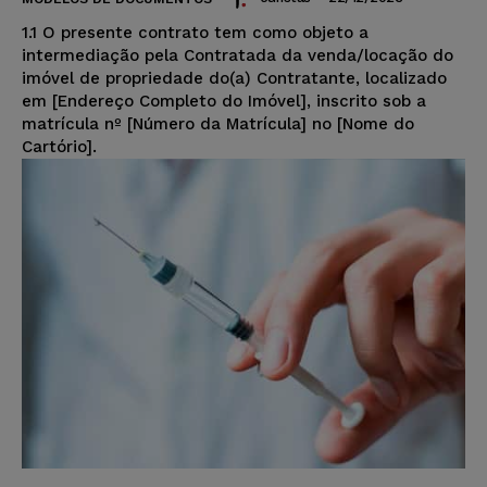
1.1 O presente contrato tem como objeto a
intermediação pela Contratada da venda/locação do
imóvel de propriedade do(a) Contratante, localizado
em [Endereço Completo do Imóvel], inscrito sob a
matrícula nº [Número da Matrícula] no [Nome do
Cartório].