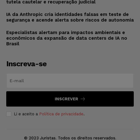
tutela cautelar e recuperação judicial
IA da Anthropic cria identidades falsas em teste de
segurança e acende alerta sobre riscos de autonomia
Especialistas alertam para impactos ambientais e
econômicos da expansão de data centers de IA no
Brasil
Inscreva-se
INSCREVER
Li e aceito a
Política de privacidade
.
© 2023 Juristas. Todos os direitos reservados.