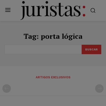
Tag:
porta lógica
BUSCAR
ARTIGOS EXCLUSIVOS