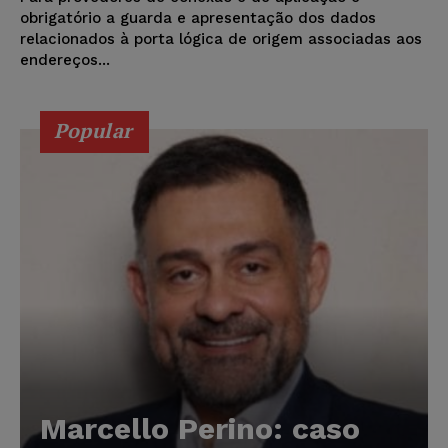
obrigatório a guarda e apresentação dos dados
relacionados à porta lógica de origem associadas aos
endereços...
Popular
Marcello Perino: caso