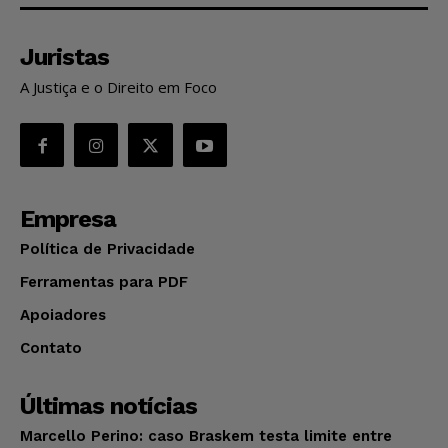
Juristas
A Justiça e o Direito em Foco
Empresa
Política de Privacidade
Ferramentas para PDF
Apoiadores
Contato
Últimas notícias
Marcello Perino: caso Braskem testa limite entre