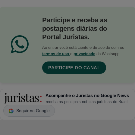
Participe e receba as
postagens diárias do
Portal Juristas.
Ao entrar você está ciente e de acordo com os
termos de uso
e
privacidade
do Whatsapp.
PARTICIPE DO CANAL
Acompanhe o Juristas no Google News
receba as principais notícias jurídicas do Brasil
Seguir no Google