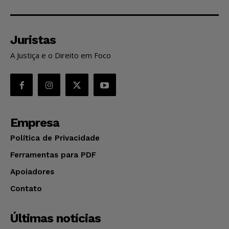
Juristas
A Justiça e o Direito em Foco
Empresa
Política de Privacidade
Ferramentas para PDF
Apoiadores
Contato
Últimas notícias