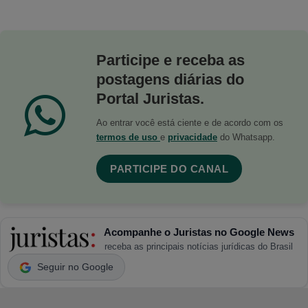
Participe e receba as
postagens diárias do
Portal Juristas.
Ao entrar você está ciente e de acordo com os
termos de uso
e
privacidade
do Whatsapp.
PARTICIPE DO CANAL
Acompanhe o Juristas no Google News
receba as principais notícias jurídicas do Brasil
Seguir no Google