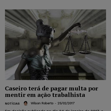
Caseiro terá de pagar multa por
mentir em ação trabalhista
Wilson Roberto
-
25/02/2017
NOTÍCIAS