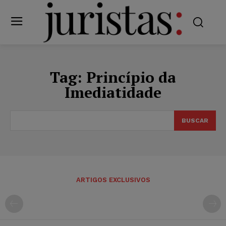
Tag:
Princípio da
Imediatidade
BUSCAR
ARTIGOS EXCLUSIVOS