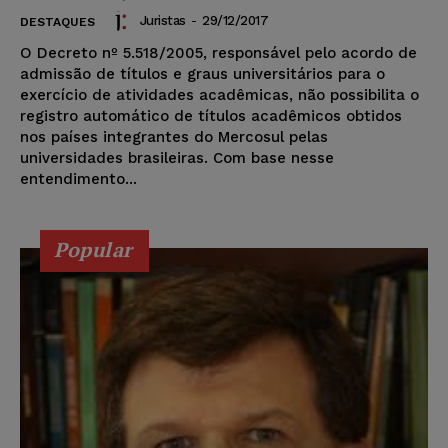
Juristas
-
29/12/2017
DESTAQUES
O Decreto nº 5.518/2005, responsável pelo acordo de
admissão de títulos e graus universitários para o
exercício de atividades acadêmicas, não possibilita o
registro automático de títulos acadêmicos obtidos
nos países integrantes do Mercosul pelas
universidades brasileiras. Com base nesse
entendimento...
Popular