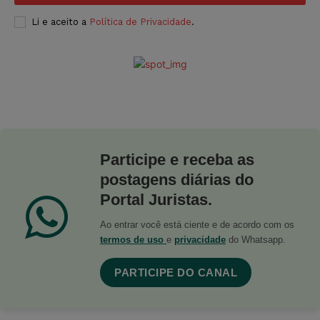
Li e aceito a
Política de Privacidade
.
Participe e receba as
postagens diárias do
Portal Juristas.
Ao entrar você está ciente e de acordo com os
termos de uso
e
privacidade
do Whatsapp.
PARTICIPE DO CANAL