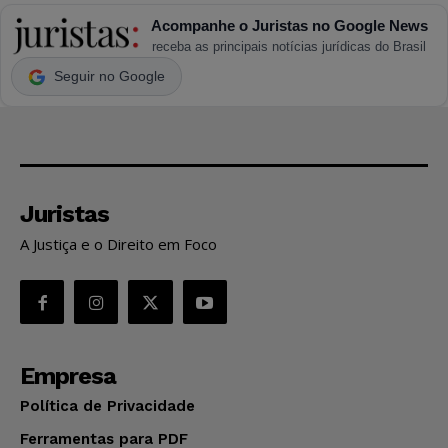
Acompanhe o Juristas no Google News
receba as principais notícias jurídicas do Brasil
Seguir no Google
Juristas
A Justiça e o Direito em Foco
Empresa
Política de Privacidade
Ferramentas para PDF