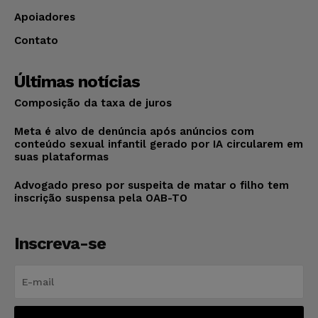
Apoiadores
Contato
Últimas notícias
Composição da taxa de juros
Meta é alvo de denúncia após anúncios com
conteúdo sexual infantil gerado por IA circularem em
suas plataformas
Advogado preso por suspeita de matar o filho tem
inscrição suspensa pela OAB-TO
Inscreva-se