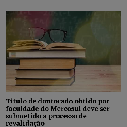
Título de doutorado obtido por
faculdade do Mercosul deve ser
submetido a processo de
revalidação