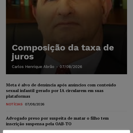
Composição da taxa de
juros
Carlos Henrique Abrão
-
07/08/2026
Meta é alvo de denúncia após anúncios com conteúdo
sexual infantil gerado por IA circularem em suas
plataformas
NOTÍCIAS
07/08/2026
Advogado preso por suspeita de matar o filho tem
inscrição suspensa pela OAB-TO
NOTÍCIAS
07/08/2026