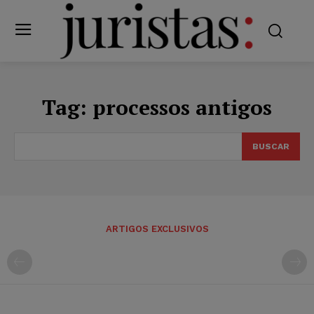
Tag:
processos antigos
BUSCAR
ARTIGOS EXCLUSIVOS