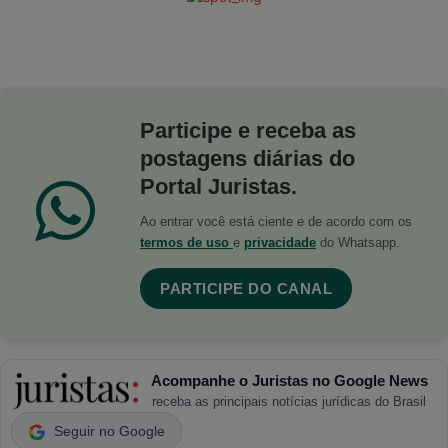
Participe e receba as
postagens diárias do
Portal Juristas.
Ao entrar você está ciente e de acordo com os
termos de uso
e
privacidade
do Whatsapp.
PARTICIPE DO CANAL
Acompanhe o Juristas no Google News
receba as principais notícias jurídicas do Brasil
Seguir no Google