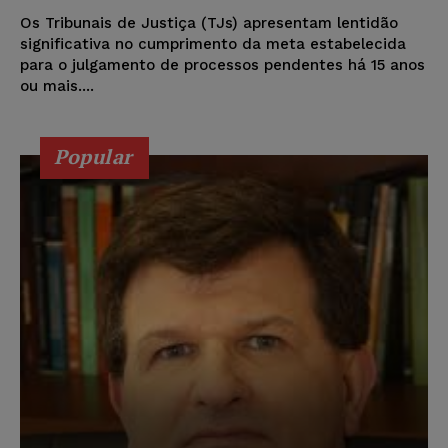
Os Tribunais de Justiça (TJs) apresentam lentidão
significativa no cumprimento da meta estabelecida
para o julgamento de processos pendentes há 15 anos
ou mais....
Popular