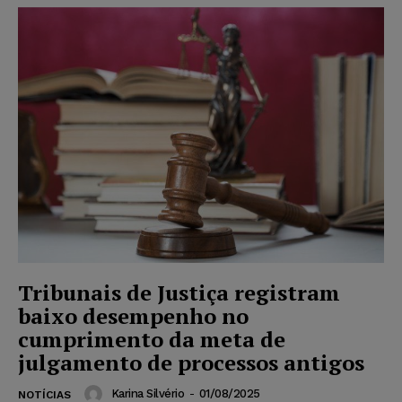
Tribunais de Justiça registram
baixo desempenho no
cumprimento da meta de
julgamento de processos antigos
Karina Silvério
-
01/08/2025
NOTÍCIAS