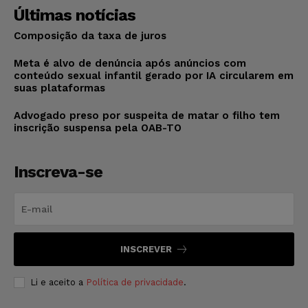
Últimas notícias
Composição da taxa de juros
Meta é alvo de denúncia após anúncios com
conteúdo sexual infantil gerado por IA circularem em
suas plataformas
Advogado preso por suspeita de matar o filho tem
inscrição suspensa pela OAB-TO
Inscreva-se
INSCREVER
Li e aceito a
Política de privacidade
.