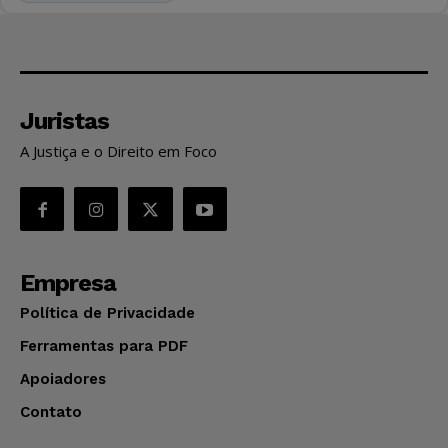
Juristas
A Justiça e o Direito em Foco
Empresa
Política de Privacidade
Ferramentas para PDF
Apoiadores
Contato