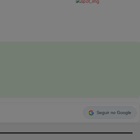
Seguir no Google