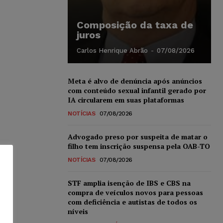
Composição da taxa de
juros
Carlos Henrique Abrão
-
07/08/2026
Meta é alvo de denúncia após anúncios
com conteúdo sexual infantil gerado por
IA circularem em suas plataformas
NOTÍCIAS
07/08/2026
Advogado preso por suspeita de matar o
filho tem inscrição suspensa pela OAB-TO
NOTÍCIAS
07/08/2026
STF amplia isenção de IBS e CBS na
compra de veículos novos para pessoas
com deficiência e autistas de todos os
níveis