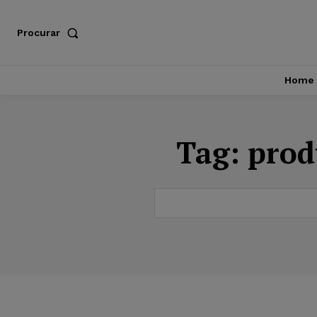
Procurar
Home
Tag:
prod