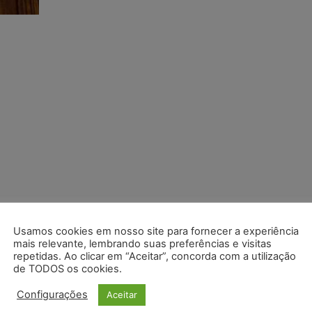
Usamos cookies em nosso site para fornecer a experiência
mais relevante, lembrando suas preferências e visitas
repetidas. Ao clicar em “Aceitar”, concorda com a utilização
de TODOS os cookies.
Configurações
Aceitar