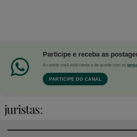
Participe e receba as postagen
Ao entrar você está ciente e de acordo com os
term
PARTICIPE DO CANAL