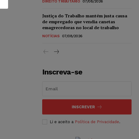
DIREITO TRIBUTÁRIO
07/08/2026
Justiça do Trabalho mantém justa causa
de empregado que vendia canetas
emagrecedoras no local de trabalho
NOTÍCIAS
07/08/2026
Inscreva-se
INSCREVER
Li e aceito a
Política de Privacidade
.