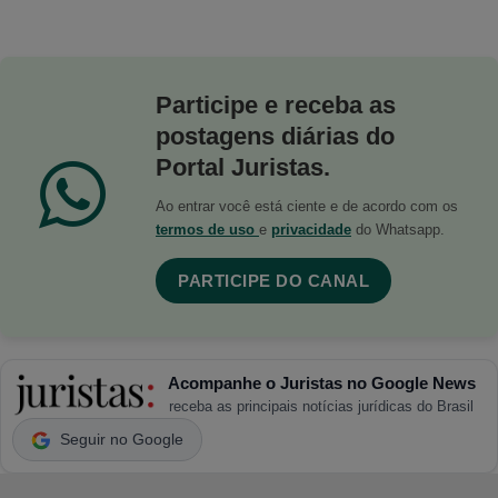
Participe e receba as
postagens diárias do
Portal Juristas.
Ao entrar você está ciente e de acordo com os
termos de uso
e
privacidade
do Whatsapp.
PARTICIPE DO CANAL
Acompanhe o Juristas no Google News
receba as principais notícias jurídicas do Brasil
Seguir no Google