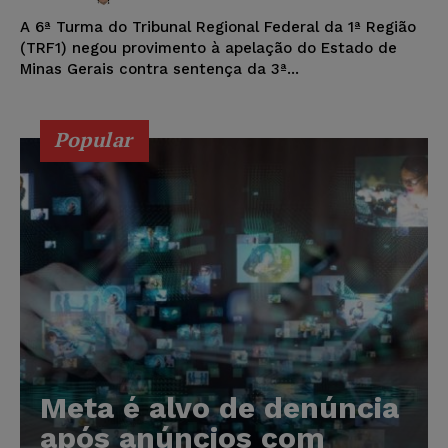
A 6ª Turma do Tribunal Regional Federal da 1ª Região
(TRF1) negou provimento à apelação do Estado de
Minas Gerais contra sentença da 3ª...
Popular
Meta é alvo de denúncia
após anúncios com