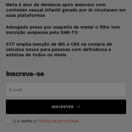
Meta é alvo de denúncia após anúncios com
conteúdo sexual infantil gerado por IA circularem em
suas plataformas
Advogado preso por suspeita de matar o filho tem
inscrição suspensa pela OAB-TO
STF amplia isenção de IBS e CBS na compra de
veículos novos para pessoas com deficiência e
autistas de todos os níveis
Inscreva-se
INSCREVER
Li e aceito a
Política de privacidade
.