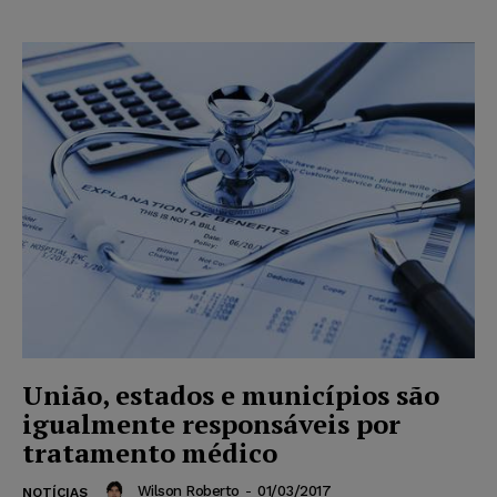
União, estados e municípios são
igualmente responsáveis por
tratamento médico
Wilson Roberto
-
01/03/2017
NOTÍCIAS