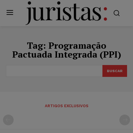
Tag:
Programação
Pactuada Integrada (PPI)
BUSCAR
ARTIGOS EXCLUSIVOS