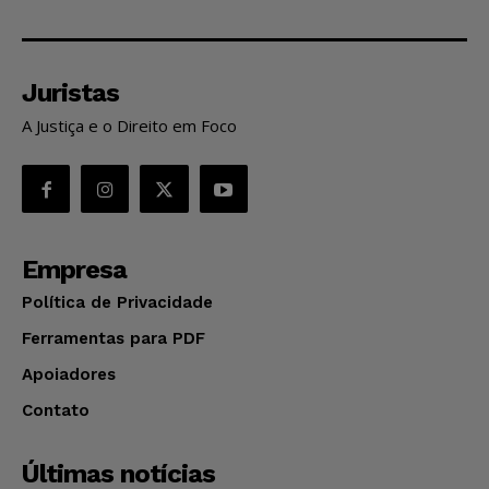
Juristas
A Justiça e o Direito em Foco
Empresa
Política de Privacidade
Ferramentas para PDF
Apoiadores
Contato
Últimas notícias