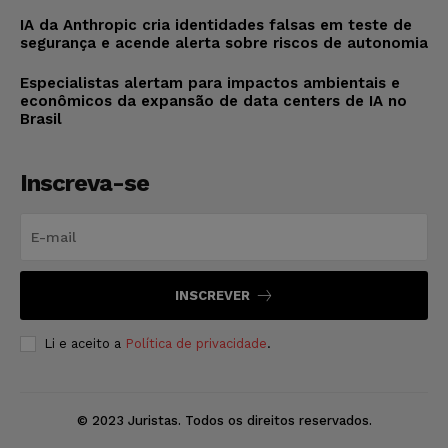
IA da Anthropic cria identidades falsas em teste de
segurança e acende alerta sobre riscos de autonomia
Especialistas alertam para impactos ambientais e
econômicos da expansão de data centers de IA no
Brasil
Inscreva-se
INSCREVER
Li e aceito a
Política de privacidade
.
© 2023 Juristas. Todos os direitos reservados.