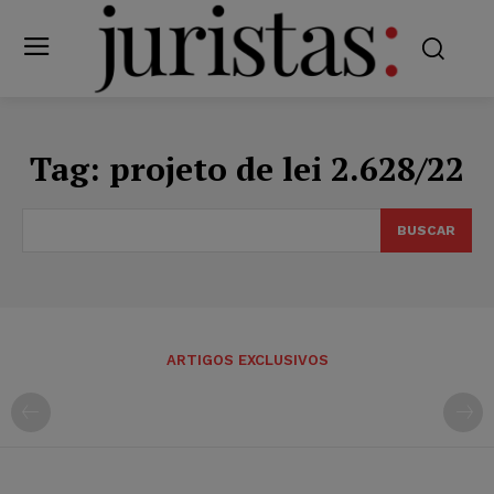
Tag:
projeto de lei 2.628/22
BUSCAR
ARTIGOS EXCLUSIVOS