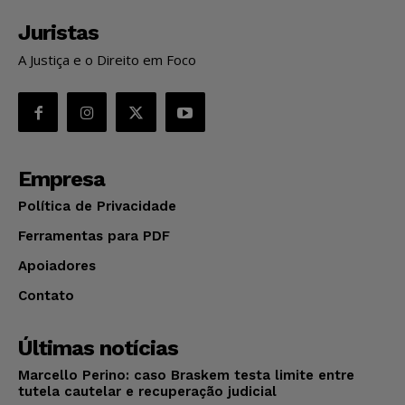
Juristas
A Justiça e o Direito em Foco
Empresa
Política de Privacidade
Ferramentas para PDF
Apoiadores
Contato
Últimas notícias
Marcello Perino: caso Braskem testa limite entre
tutela cautelar e recuperação judicial