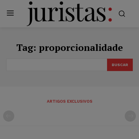
Tag:
proporcionalidade
BUSCAR
ARTIGOS EXCLUSIVOS