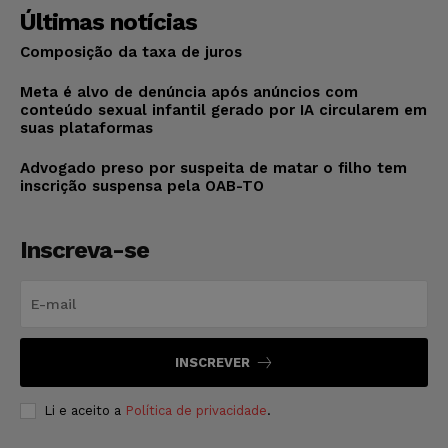
Últimas notícias
Composição da taxa de juros
Meta é alvo de denúncia após anúncios com
conteúdo sexual infantil gerado por IA circularem em
suas plataformas
Advogado preso por suspeita de matar o filho tem
inscrição suspensa pela OAB-TO
Inscreva-se
INSCREVER
Li e aceito a
Política de privacidade
.