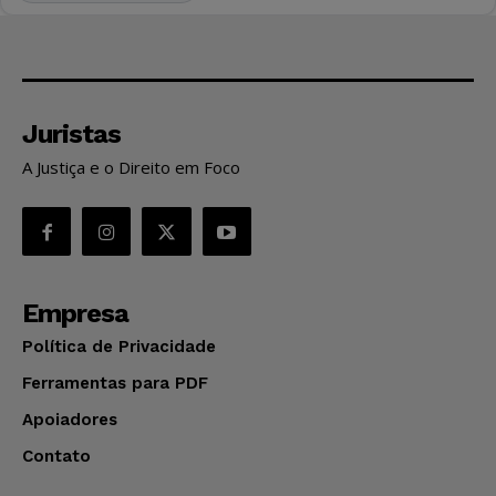
Juristas
A Justiça e o Direito em Foco
Empresa
Política de Privacidade
Ferramentas para PDF
Apoiadores
Contato