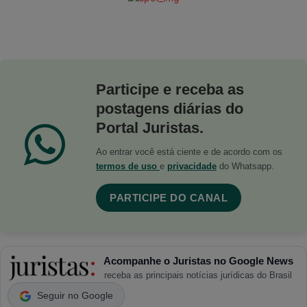
Participe e receba as
postagens diárias do
Portal Juristas.
Ao entrar você está ciente e de acordo com os
termos de uso
e
privacidade
do Whatsapp.
PARTICIPE DO CANAL
Acompanhe o Juristas no Google News
receba as principais notícias jurídicas do Brasil
Seguir no Google