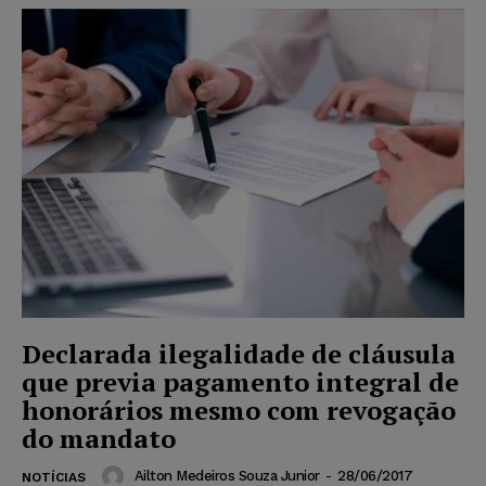
Declarada ilegalidade de cláusula
que previa pagamento integral de
honorários mesmo com revogação
do mandato
Ailton Medeiros Souza Junior
-
28/06/2017
NOTÍCIAS