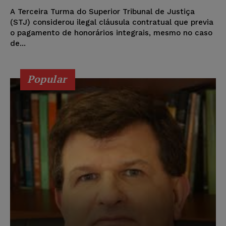
A Terceira Turma do Superior Tribunal de Justiça
(STJ) considerou ilegal cláusula contratual que previa
o pagamento de honorários integrais, mesmo no caso
de...
Popular