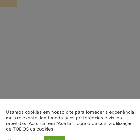
Usamos cookies em nosso site para fornecer a experiência
mais relevante, lembrando suas preferências e visitas
repetidas. Ao clicar em “Aceitar”, concorda com a utilização
de TODOS os cookies.