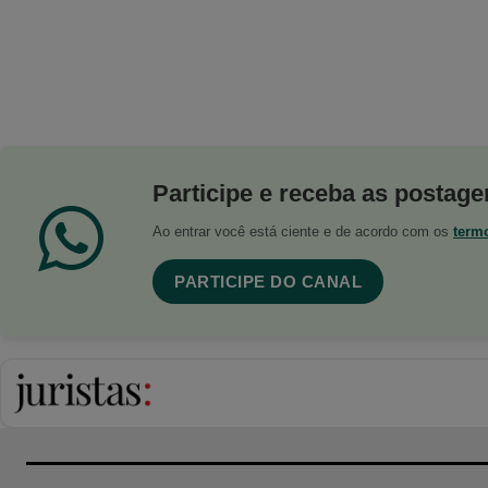
Participe e receba as postagen
Ao entrar você está ciente e de acordo com os
term
PARTICIPE DO CANAL