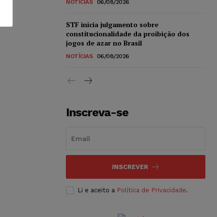
NOTÍCIAS
06/08/2026
STF inicia julgamento sobre
constitucionalidade da proibição dos
jogos de azar no Brasil
NOTÍCIAS
06/08/2026
Inscreva-se
INSCREVER
Li e aceito a
Política de Privacidade
.