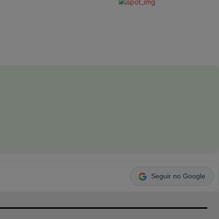
Seguir no Google