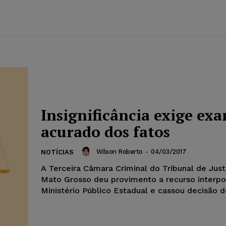
Insignificância exige ex
acurado dos fatos
Wilson Roberto
-
04/03/2017
NOTÍCIAS
A Terceira Câmara Criminal do Tribunal de Just
Mato Grosso deu provimento a recurso interpo
Ministério Público Estadual e cassou decisão de