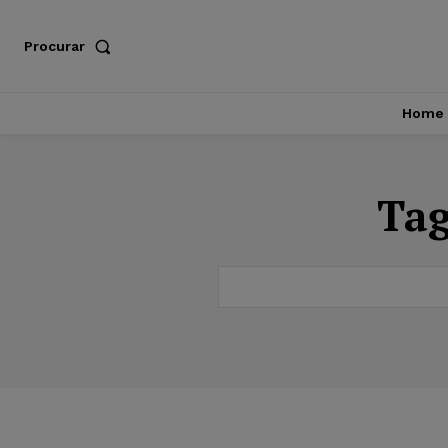
Procurar
Home
Ta