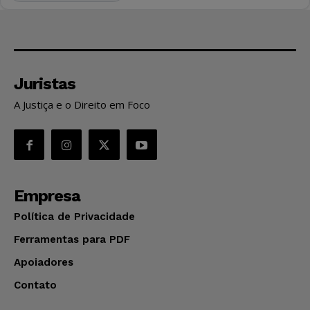
Juristas
A Justiça e o Direito em Foco
Empresa
Política de Privacidade
Ferramentas para PDF
Apoiadores
Contato