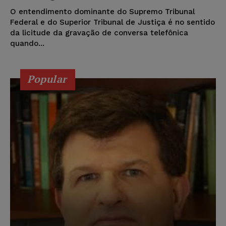
O entendimento dominante do Supremo Tribunal
Federal e do Superior Tribunal de Justiça é no sentido
da licitude da gravação de conversa telefônica
quando...
Popular