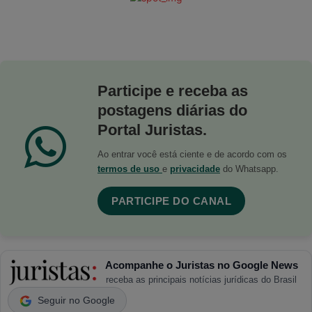
Participe e receba as
postagens diárias do
Portal Juristas.
Ao entrar você está ciente e de acordo com os
termos de uso
e
privacidade
do Whatsapp.
PARTICIPE DO CANAL
Acompanhe o Juristas no Google News
receba as principais notícias jurídicas do Brasil
Seguir no Google