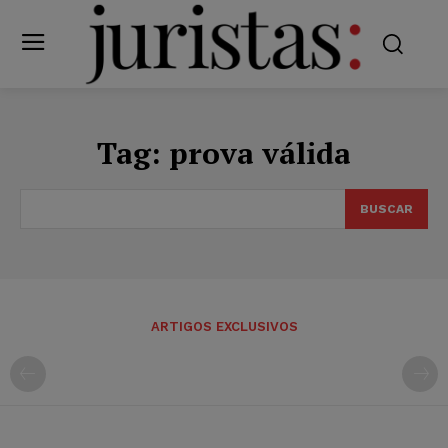
Tag:
prova válida
BUSCAR
ARTIGOS EXCLUSIVOS