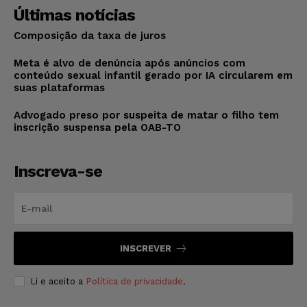
Últimas notícias
Composição da taxa de juros
Meta é alvo de denúncia após anúncios com
conteúdo sexual infantil gerado por IA circularem em
suas plataformas
Advogado preso por suspeita de matar o filho tem
inscrição suspensa pela OAB-TO
Inscreva-se
INSCREVER
Li e aceito a
Política de privacidade
.