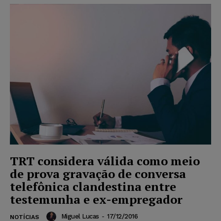
TRT considera válida como meio
de prova gravação de conversa
telefônica clandestina entre
testemunha e ex-empregador
Miguel Lucas
-
17/12/2016
NOTÍCIAS