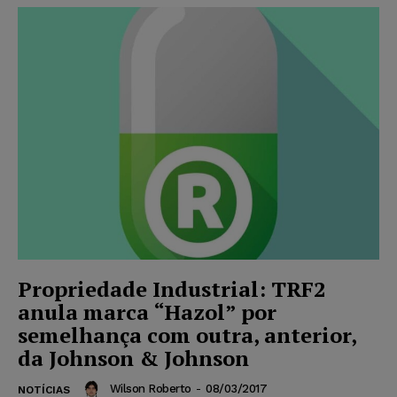
Propriedade Industrial: TRF2
anula marca “Hazol” por
semelhança com outra, anterior,
da Johnson & Johnson
Wilson Roberto
-
08/03/2017
NOTÍCIAS