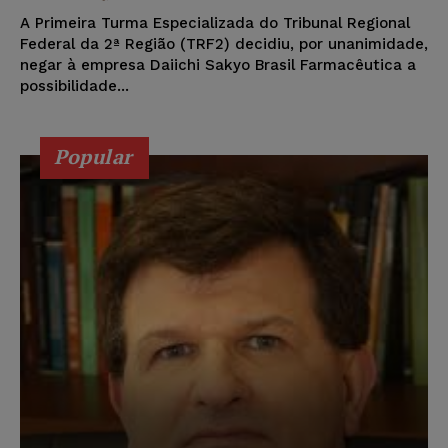
A Primeira Turma Especializada do Tribunal Regional
Federal da 2ª Região (TRF2) decidiu, por unanimidade,
negar à empresa Daiichi Sakyo Brasil Farmacêutica a
possibilidade...
Popular