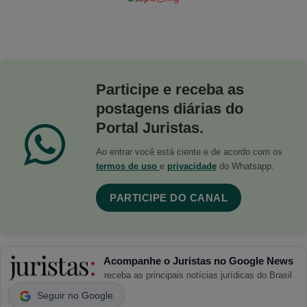
Participe e receba as
postagens diárias do
Portal Juristas.
Ao entrar você está ciente e de acordo com os
termos de uso
e
privacidade
do Whatsapp.
PARTICIPE DO CANAL
Acompanhe o Juristas no Google News
receba as principais notícias jurídicas do Brasil
Seguir no Google