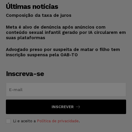
Últimas notícias
Composição da taxa de juros
Meta é alvo de denúncia após anúncios com
conteúdo sexual infantil gerado por IA circularem em
suas plataformas
Advogado preso por suspeita de matar o filho tem
inscrição suspensa pela OAB-TO
Inscreva-se
INSCREVER
Li e aceito a
Política de privacidade
.