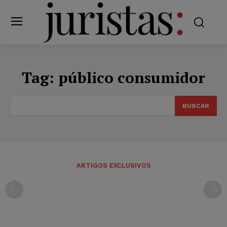
Tag:
público consumidor
BUSCAR
ARTIGOS EXCLUSIVOS