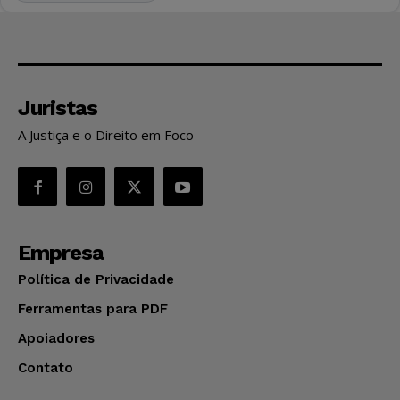
Juristas
A Justiça e o Direito em Foco
Empresa
Política de Privacidade
Ferramentas para PDF
Apoiadores
Contato