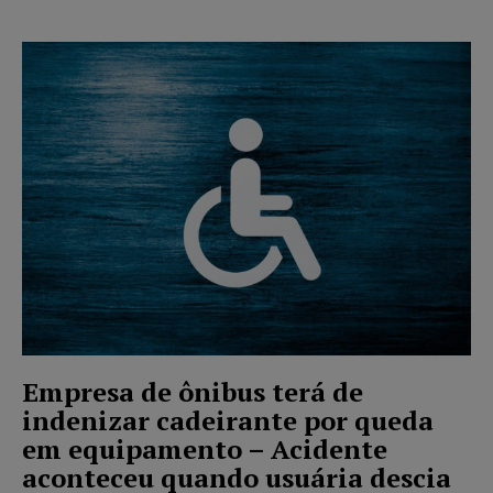
Empresa de ônibus terá de
indenizar cadeirante por queda
em equipamento – Acidente
aconteceu quando usuária descia