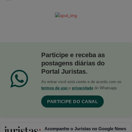
Participe e receba as
postagens diárias do
Portal Juristas.
Ao entrar você está ciente e de acordo com os
termos de uso
e
privacidade
do Whatsapp.
PARTICIPE DO CANAL
Acompanhe o Juristas no Google News