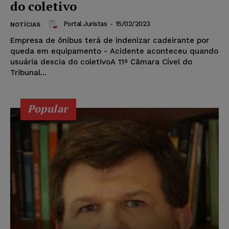
do coletivo
Portal Juristas
-
15/02/2023
NOTÍCIAS
Empresa de ônibus terá de indenizar cadeirante por
queda em equipamento - Acidente aconteceu quando
usuária descia do coletivoA 11ª Câmara Cível do
Tribunal...
Popular