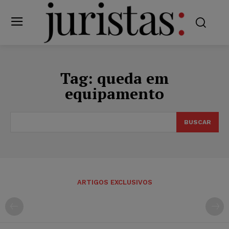
Tag:
queda em
equipamento
BUSCAR
ARTIGOS EXCLUSIVOS