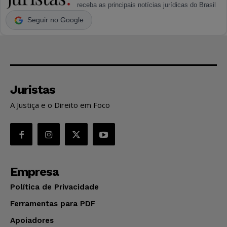
receba as principais notícias jurídicas do Brasil
Seguir no Google
Juristas
A Justiça e o Direito em Foco
Empresa
Política de Privacidade
Ferramentas para PDF
Apoiadores