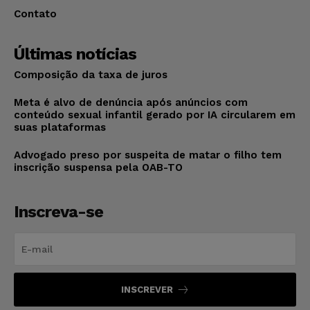
Contato
Últimas notícias
Composição da taxa de juros
Meta é alvo de denúncia após anúncios com
conteúdo sexual infantil gerado por IA circularem em
suas plataformas
Advogado preso por suspeita de matar o filho tem
inscrição suspensa pela OAB-TO
Inscreva-se
INSCREVER