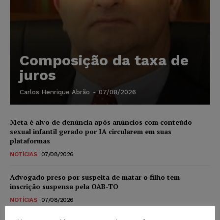
Composição da taxa de
juros
Carlos Henrique Abrão
-
07/08/2026
Meta é alvo de denúncia após anúncios com conteúdo
sexual infantil gerado por IA circularem em suas
plataformas
NOTÍCIAS
07/08/2026
Advogado preso por suspeita de matar o filho tem
inscrição suspensa pela OAB-TO
NOTÍCIAS
07/08/2026