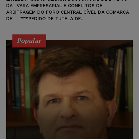
DA_ VARA EMPRESARIAL E CONFLITOS DE
ARBITRAGEM DO FORO CENTRAL CÍVEL DA COMARCA
DE ***PEDIDO DE TUTELA DE...
Popular