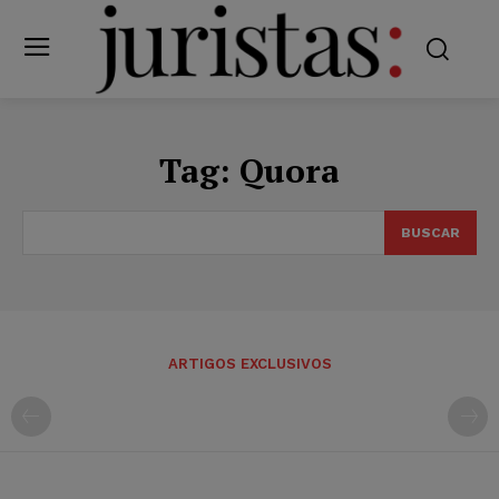
Tag:
Quora
BUSCAR
ARTIGOS EXCLUSIVOS