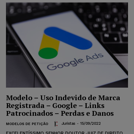
Modelo – Uso Indevido de Marca
Registrada – Google – Links
Patrocinados – Perdas e Danos
Juristas
-
15/09/2022
MODELOS DE PETIÇÃO
EXCELENTÍSSIMO SENHOR DOUTOR JUIZ DE DIREITO