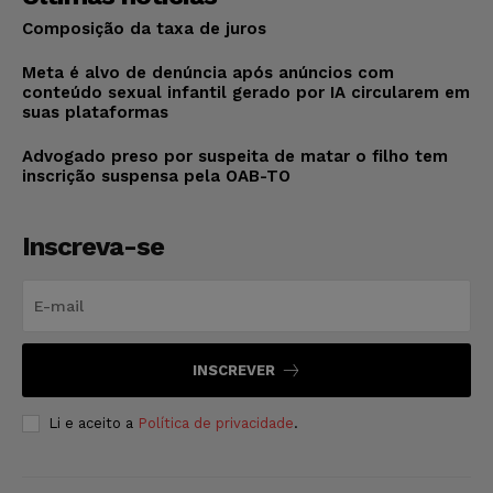
Composição da taxa de juros
Meta é alvo de denúncia após anúncios com
conteúdo sexual infantil gerado por IA circularem em
suas plataformas
Advogado preso por suspeita de matar o filho tem
inscrição suspensa pela OAB-TO
Inscreva-se
INSCREVER
Li e aceito a
Política de privacidade
.