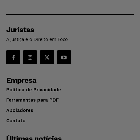
Juristas
A Justiça e o Direito em Foco
Empresa
Política de Privacidade
Ferramentas para PDF
Apoiadores
Contato
Últimas notícias