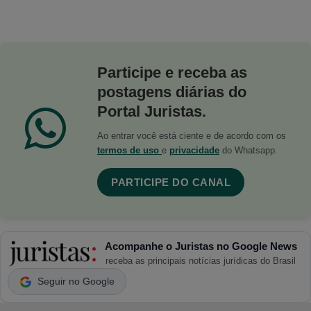
Participe e receba as
postagens diárias do
Portal Juristas.
Ao entrar você está ciente e de acordo com os
termos de uso
e
privacidade
do Whatsapp.
PARTICIPE DO CANAL
Acompanhe o Juristas no Google News
receba as principais notícias jurídicas do Brasil
Seguir no Google