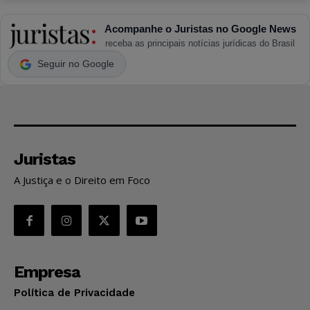
Acompanhe o Juristas no Google News
receba as principais notícias jurídicas do Brasil
Seguir no Google
Juristas
A Justiça e o Direito em Foco
Empresa
Política de Privacidade