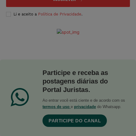
Li e aceito a
Política de Privacidade
.
Participe e receba as
postagens diárias do
Portal Juristas.
Ao entrar você está ciente e de acordo com os
termos de uso
e
privacidade
do Whatsapp.
PARTICIPE DO CANAL