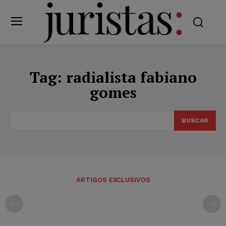
Tag:
radialista fabiano
gomes
BUSCAR
ARTIGOS EXCLUSIVOS