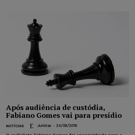
Após audiência de custódia,
Fabiano Gomes vai para presídio
Juristas
-
24/08/2018
NOTÍCIAS