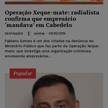
Operação Xeque-mate: radialista
confirma que empresário
‘mandava’ em Cabedelo
Juristas
-
09/05/2018
DESTAQUES
Fabiano Gomes é um dos citados na denúncia do
Ministério Público que faz parte da Operação Xeque-
mate, que investiga uma organização criminosa
envolvendo empresários...
Popular