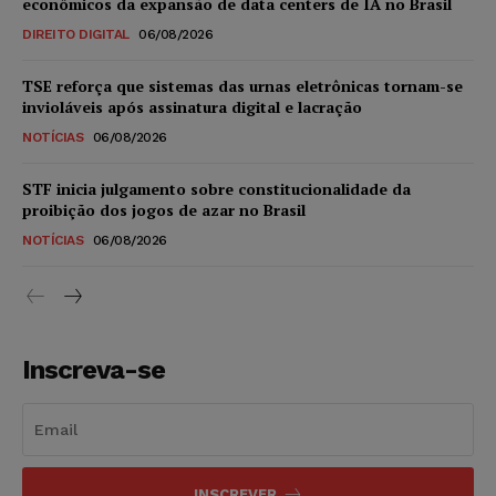
econômicos da expansão de data centers de IA no Brasil
DIREITO DIGITAL
06/08/2026
TSE reforça que sistemas das urnas eletrônicas tornam-se
invioláveis após assinatura digital e lacração
NOTÍCIAS
06/08/2026
STF inicia julgamento sobre constitucionalidade da
proibição dos jogos de azar no Brasil
NOTÍCIAS
06/08/2026
Inscreva-se
INSCREVER