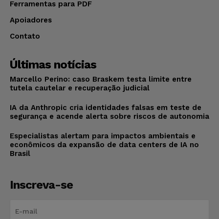
Ferramentas para PDF
Apoiadores
Contato
Últimas notícias
Marcello Perino: caso Braskem testa limite entre
tutela cautelar e recuperação judicial
IA da Anthropic cria identidades falsas em teste de
segurança e acende alerta sobre riscos de autonomia
Especialistas alertam para impactos ambientais e
econômicos da expansão de data centers de IA no
Brasil
Inscreva-se