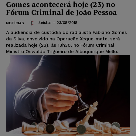
Gomes acontecerá hoje (23) no
Fórum Criminal de João Pessoa
Juristas
-
23/08/2018
NOTÍCIAS
A audiência de custódia do radialista Fabiano Gomes
da Silva, envolvido na Operação Xeque-mate, será
realizada hoje (23), às 13h30, no Fórum Criminal
Ministro Oswaldo Trigueiro de Albuquerque Mello.