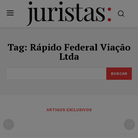
Tag:
Rápido Federal Viação
Ltda
BUSCAR
ARTIGOS EXCLUSIVOS