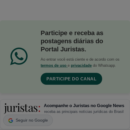
Participe e receba as
postagens diárias do
Portal Juristas.
Ao entrar você está ciente e de acordo com os
termos de uso
e
privacidade
do Whatsapp.
PARTICIPE DO CANAL
Acompanhe o Juristas no Google News
receba as principais notícias jurídicas do Brasil
Seguir no Google