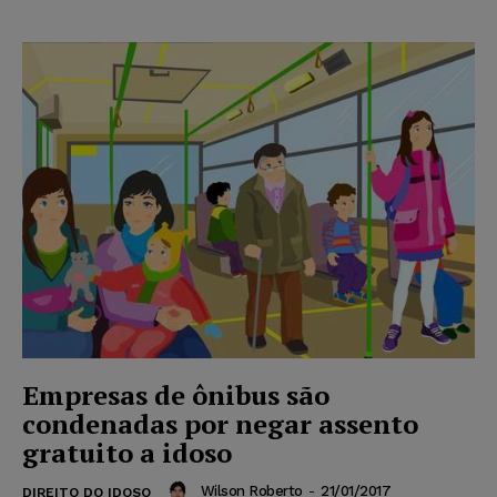
Empresas de ônibus são
condenadas por negar assento
gratuito a idoso
Wilson Roberto
-
21/01/2017
DIREITO DO IDOSO