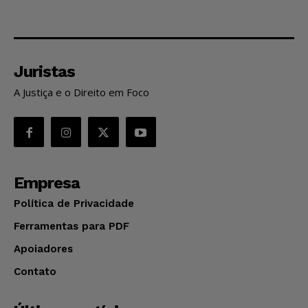
Juristas
A Justiça e o Direito em Foco
Empresa
Política de Privacidade
Ferramentas para PDF
Apoiadores
Contato