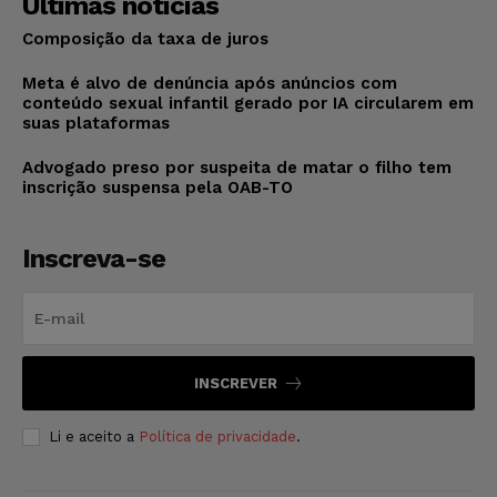
Últimas notícias
Composição da taxa de juros
Meta é alvo de denúncia após anúncios com
conteúdo sexual infantil gerado por IA circularem em
suas plataformas
Advogado preso por suspeita de matar o filho tem
inscrição suspensa pela OAB-TO
Inscreva-se
INSCREVER
Li e aceito a
Política de privacidade
.