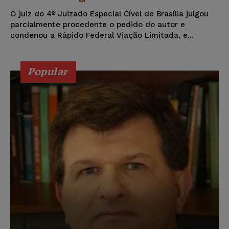
O juiz do 4º Juizado Especial Cível de Brasília julgou
parcialmente procedente o pedido do autor e
condenou a Rápido Federal Viação Limitada, e...
Popular