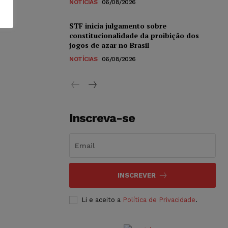
NOTÍCIAS
06/08/2026
STF inicia julgamento sobre
constitucionalidade da proibição dos
jogos de azar no Brasil
NOTÍCIAS
06/08/2026
Inscreva-se
INSCREVER
Li e aceito a
Política de Privacidade
.