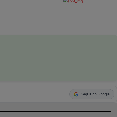
Seguir no Google