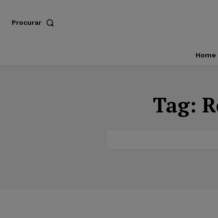
Procurar
Home
Tag:
R