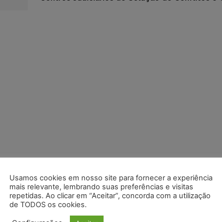
Usamos cookies em nosso site para fornecer a experiência
mais relevante, lembrando suas preferências e visitas
repetidas. Ao clicar em “Aceitar”, concorda com a utilização
de TODOS os cookies.