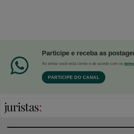
Participe e receba as postagen
Ao entrar você está ciente e de acordo com os
term
PARTICIPE DO CANAL