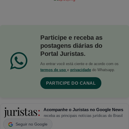
Participe e receba as
postagens diárias do
Portal Juristas.
Ao entrar você está ciente e de acordo com os
termos de uso
e
privacidade
do Whatsapp.
PARTICIPE DO CANAL
Acompanhe o Juristas no Google News
receba as principais notícias jurídicas do Brasil
Seguir no Google