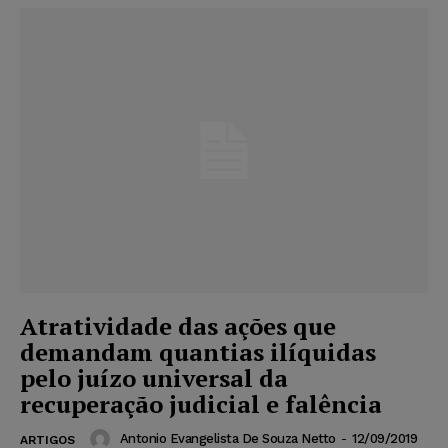
Atratividade das ações que
demandam quantias ilíquidas
pelo juízo universal da
recuperação judicial e falência
Antonio Evangelista De Souza Netto
-
12/09/2019
ARTIGOS