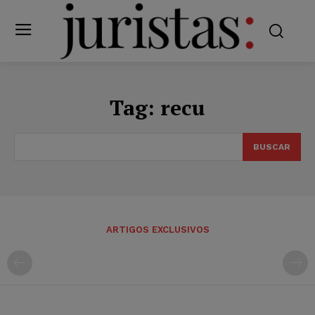
Tag:
recu
BUSCAR
ARTIGOS EXCLUSIVOS