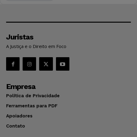
Juristas
A Justiça e o Direito em Foco
Empresa
Política de Privacidade
Ferramentas para PDF
Apoiadores
Contato