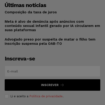
Últimas notícias
Composição da taxa de juros
Meta é alvo de denúncia após anúncios com
conteúdo sexual infantil gerado por IA circularem em
suas plataformas
Advogado preso por suspeita de matar o filho tem
inscrição suspensa pela OAB-TO
Inscreva-se
INSCREVER
Li e aceito a
Política de privacidade
.