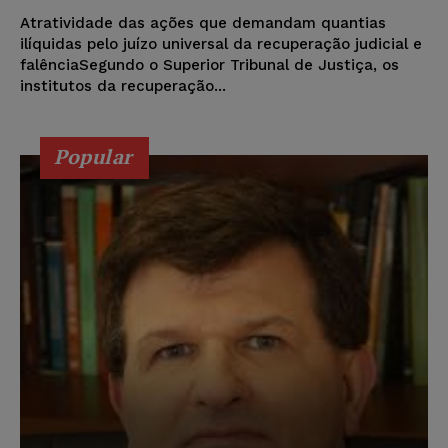
Atratividade das ações que demandam quantias
ilíquidas pelo juízo universal da recuperação judicial e
falênciaSegundo o Superior Tribunal de Justiça, os
institutos da recuperação...
Popular