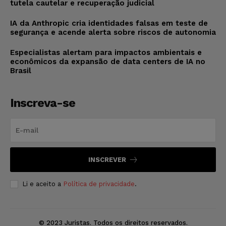
tutela cautelar e recuperação judicial
IA da Anthropic cria identidades falsas em teste de
segurança e acende alerta sobre riscos de autonomia
Especialistas alertam para impactos ambientais e
econômicos da expansão de data centers de IA no
Brasil
Inscreva-se
INSCREVER
Li e aceito a
Política de privacidade
.
© 2023 Juristas. Todos os direitos reservados.