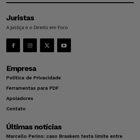
Juristas
A Justiça e o Direito em Foco
Empresa
Política de Privacidade
Ferramentas para PDF
Apoiadores
Contato
Últimas notícias
Marcello Perino: caso Braskem testa limite entre