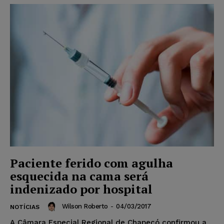
Paciente ferido com agulha
esquecida na cama será
indenizado por hospital
Wilson Roberto
-
04/03/2017
NOTÍCIAS
A Câmara Especial Regional de Chapecó confirmou a