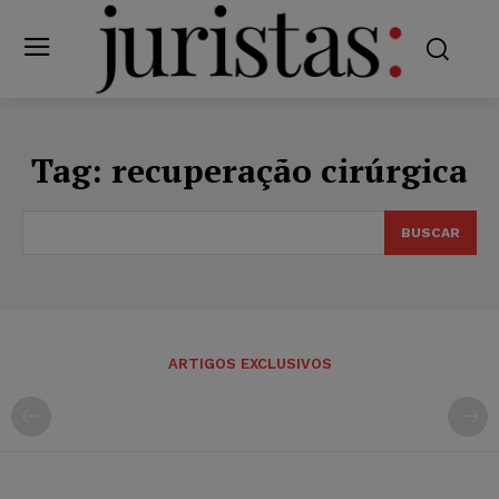
Tag:
recuperação cirúrgica
BUSCAR
ARTIGOS EXCLUSIVOS