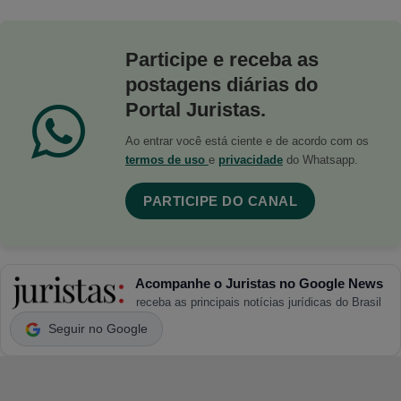
Participe e receba as
postagens diárias do
Portal Juristas.
Ao entrar você está ciente e de acordo com os
termos de uso
e
privacidade
do Whatsapp.
PARTICIPE DO CANAL
Acompanhe o Juristas no Google News
receba as principais notícias jurídicas do Brasil
Seguir no Google