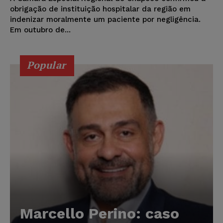
obrigação de instituição hospitalar da região em
indenizar moralmente um paciente por negligência.
Em outubro de...
Popular
Marcello Perino: caso