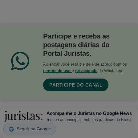
Participe e receba as
postagens diárias do
Portal Juristas.
Ao entrar você está ciente e de acordo com os
termos de uso
e
privacidade
do Whatsapp.
PARTICIPE DO CANAL
Acompanhe o Juristas no Google News
receba as principais notícias jurídicas do Brasil
Seguir no Google