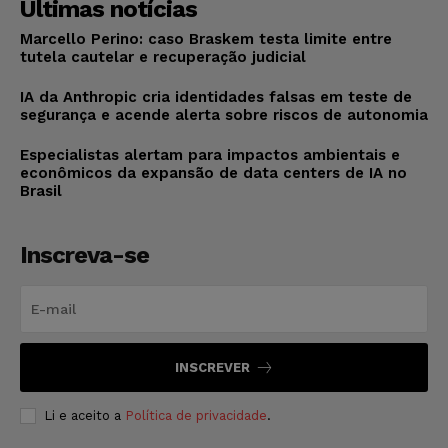
Últimas notícias
Marcello Perino: caso Braskem testa limite entre
tutela cautelar e recuperação judicial
IA da Anthropic cria identidades falsas em teste de
segurança e acende alerta sobre riscos de autonomia
Especialistas alertam para impactos ambientais e
econômicos da expansão de data centers de IA no
Brasil
Inscreva-se
INSCREVER
Li e aceito a
Política de privacidade
.