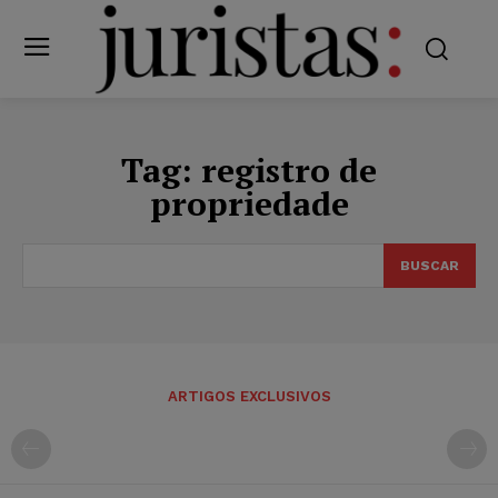
Tag:
registro de
propriedade
BUSCAR
ARTIGOS EXCLUSIVOS