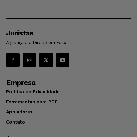
Juristas
A Justiça e o Direito em Foco
Empresa
Política de Privacidade
Ferramentas para PDF
Apoiadores
Contato