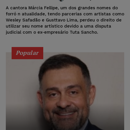
A cantora Márcia Fellipe, um dos grandes nomes do
forró n atualidade, tendo parcerias com artistas como
Wesley Safadão e Gusttavo Lima, perdeu o direito de
utilizar seu nome artístico devido a uma disputa
judicial com o ex-empresário Tuta Sancho.
Popular