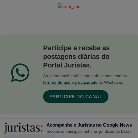
Participe e receba as
postagens diárias do
Portal Juristas.
Ao entrar você está ciente e de acordo com os
termos de uso
e
privacidade
do Whatsapp.
PARTICIPE DO CANAL
Acompanhe o Juristas no Google News
receba as principais notícias jurídicas do Brasil