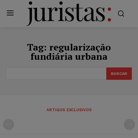
Tag:
regularização
fundiária urbana
BUSCAR
ARTIGOS EXCLUSIVOS