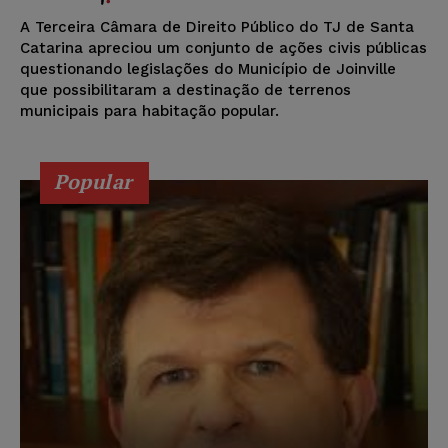
A Terceira Câmara de Direito Público do TJ de Santa
Catarina apreciou um conjunto de ações civis públicas
questionando legislações do Município de Joinville
que possibilitaram a destinação de terrenos
municipais para habitação popular.
Popular