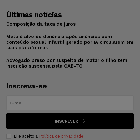
Últimas notícias
Composição da taxa de juros
Meta é alvo de denúncia após anúncios com
conteúdo sexual infantil gerado por IA circularem em
suas plataformas
Advogado preso por suspeita de matar o filho tem
inscrição suspensa pela OAB-TO
Inscreva-se
INSCREVER
Li e aceito a
Política de privacidade
.