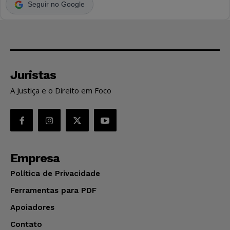
Seguir no Google
Juristas
A Justiça e o Direito em Foco
Empresa
Política de Privacidade
Ferramentas para PDF
Apoiadores
Contato