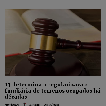
TJ determina a regularização
fundiária de terrenos ocupados há
décadas
Juristas
-
21/12/2018
NOTÍCIAS