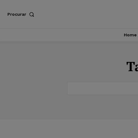
Procurar
Home
T