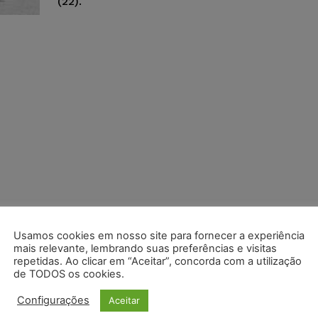
(22).
Usamos cookies em nosso site para fornecer a experiência
mais relevante, lembrando suas preferências e visitas
repetidas. Ao clicar em “Aceitar”, concorda com a utilização
de TODOS os cookies.
Configurações
Aceitar