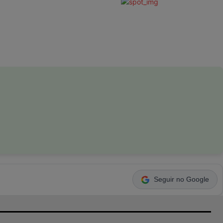
Seguir no Google