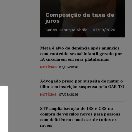
Composição da taxa de
juros
Carlos Henrique Abrão
-
07/08/2026
Meta é alvo de denúncia após anúncios
com conteúdo sexual infantil gerado por
IA circularem em suas plataformas
NOTÍCIAS
07/08/2026
Advogado preso por suspeita de matar o
filho tem inscrição suspensa pela OAB-TO
NOTÍCIAS
07/08/2026
STF amplia isenção de IBS e CBS na
compra de veículos novos para pessoas
com deficiência e autistas de todos os
níveis