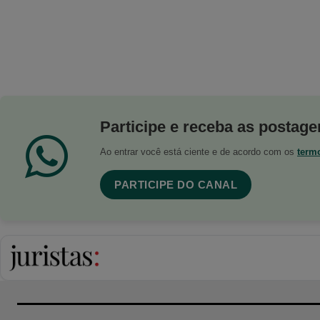
Participe e receba as postagen
Ao entrar você está ciente e de acordo com os
term
PARTICIPE DO CANAL