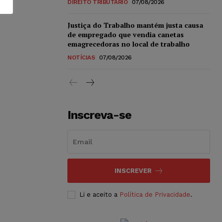
DIREITO TRIBUTÁRIO
07/08/2026
Justiça do Trabalho mantém justa causa
de empregado que vendia canetas
emagrecedoras no local de trabalho
NOTÍCIAS
07/08/2026
Inscreva-se
INSCREVER
Li e aceito a
Política de Privacidade
.