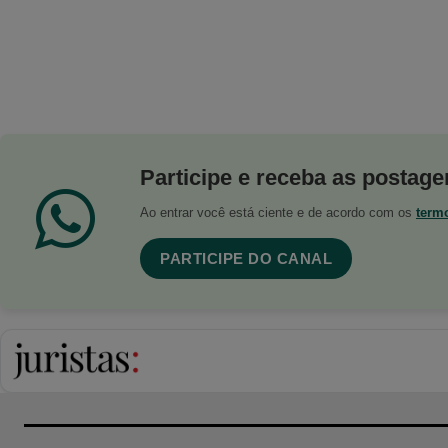
Participe e receba as postagen
Ao entrar você está ciente e de acordo com os
term
PARTICIPE DO CANAL