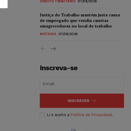
DIREITO TRIBUTÁRIO
07/08/2026
Justiça do Trabalho mantém justa causa
de empregado que vendia canetas
emagrecedoras no local de trabalho
NOTÍCIAS
07/08/2026
Inscreva-se
INSCREVER
Li e aceito a
Política de Privacidade
.