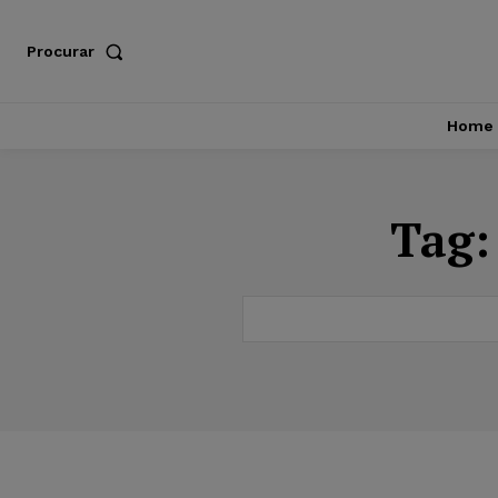
Procurar
Home
Tag