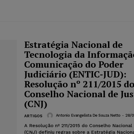
Estratégia Nacional de
Tecnologia da Informaçã
Comunicação do Poder
Judiciário (ENTIC-JUD):
Resolução nº 211/2015 d
Conselho Nacional de Jus
(CNJ)
Antonio Evangelista De Souza Netto
-
28/0
ARTIGOS
A Resolução nº 211/2015 do Conselho Nacional 
(CNJ) definiu regras sobre a Estratégia Nacion