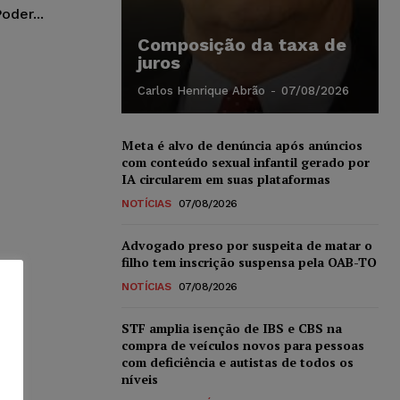
der...
Composição da taxa de
juros
Carlos Henrique Abrão
-
07/08/2026
Meta é alvo de denúncia após anúncios
com conteúdo sexual infantil gerado por
IA circularem em suas plataformas
NOTÍCIAS
07/08/2026
Advogado preso por suspeita de matar o
filho tem inscrição suspensa pela OAB-TO
NOTÍCIAS
07/08/2026
STF amplia isenção de IBS e CBS na
compra de veículos novos para pessoas
com deficiência e autistas de todos os
níveis