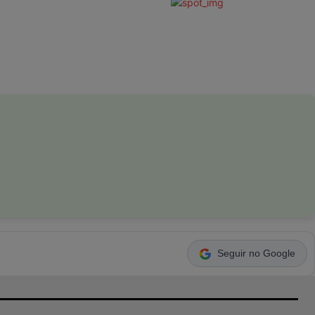
Seguir no Google