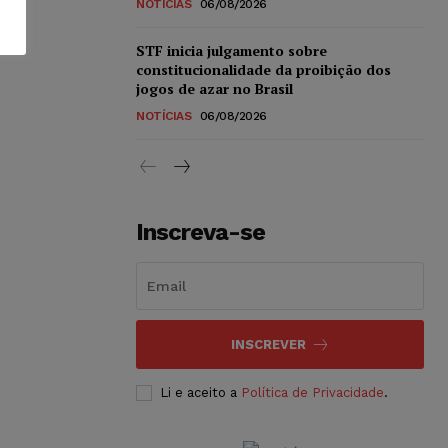
NOTÍCIAS
06/08/2026
STF inicia julgamento sobre
constitucionalidade da proibição dos
jogos de azar no Brasil
NOTÍCIAS
06/08/2026
Inscreva-se
INSCREVER
Li e aceito a
Política de Privacidade
.