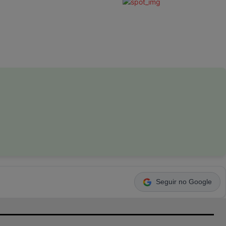
Seguir no Google