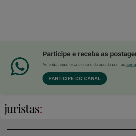
Participe e receba as postagen
Ao entrar você está ciente e de acordo com os
term
PARTICIPE DO CANAL