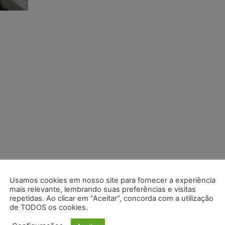
Usamos cookies em nosso site para fornecer a experiência
mais relevante, lembrando suas preferências e visitas
repetidas. Ao clicar em “Aceitar”, concorda com a utilização
de TODOS os cookies.