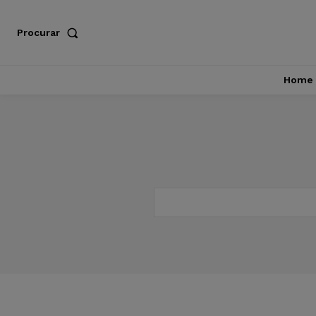
Procurar
Home