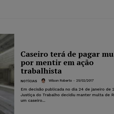
Caseiro terá de pagar mu
por mentir em ação
trabalhista
Wilson Roberto
-
25/02/2017
NOTÍCIAS
Em decisão publicada no dia 24 de janeiro de 2
Justiça do Trabalho decidiu manter multa de R
um caseiro...