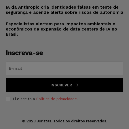
IA da Anthropic cria identidades falsas em teste de
segurança e acende alerta sobre riscos de autonomia
Especialistas alertam para impactos ambientais e
econômicos da expansão de data centers de IA no
Brasil
Inscreva-se
INSCREVER
Li e aceito a
Política de privacidade
.
© 2023 Juristas. Todos os direitos reservados.