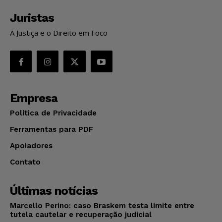
Juristas
A Justiça e o Direito em Foco
Empresa
Política de Privacidade
Ferramentas para PDF
Apoiadores
Contato
Últimas notícias
Marcello Perino: caso Braskem testa limite entre
tutela cautelar e recuperação judicial