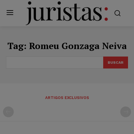
Tag:
Romeu Gonzaga Neiva
BUSCAR
ARTIGOS EXCLUSIVOS